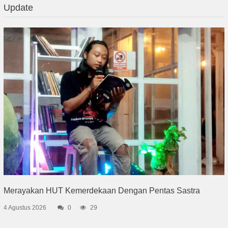
Update
Merayakan HUT Kemerdekaan Dengan Pentas Sastra
4 Agustus 2026
0
29