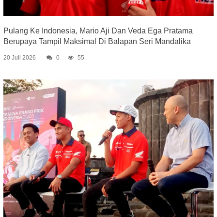
Pulang Ke Indonesia, Mario Aji Dan Veda Ega Pratama
Berupaya Tampil Maksimal Di Balapan Seri Mandalika
20 Juli 2026
0
55