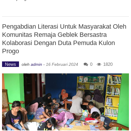
Pengabdian Literasi Untuk Masyarakat Oleh
Komunitas Remaja Geblek Bersastra
Kolaborasi Dengan Duta Pemuda Kulon
Progo
News
0
1820
oleh
admin
-
16 Februari 2024