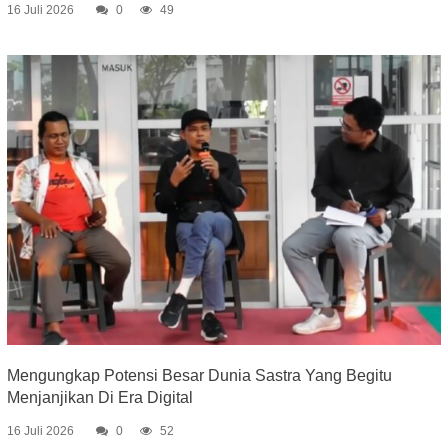
16 Juli 2026
0
49
Mengungkap Potensi Besar Dunia Sastra Yang Begitu
Menjanjikan Di Era Digital
16 Juli 2026
0
52