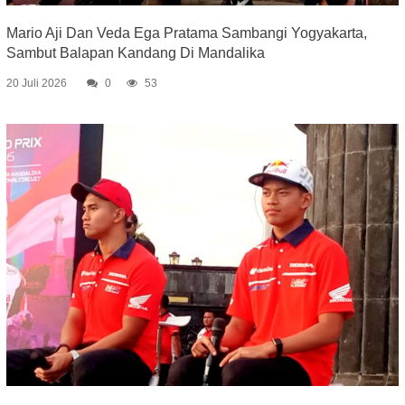
Mario Aji Dan Veda Ega Pratama Sambangi Yogyakarta,
Sambut Balapan Kandang Di Mandalika
20 Juli 2026
0
53