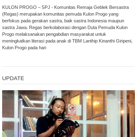
KULON PROGO – SPJ - Komunitas Remaja Geblek Bersastra
(Regas) merupakan komunitas pemuda Kulon Progo yang
berfokus pada gerakan sastra, baik sastra Indonesia maupun
sastra Jawa. Regas berkolaborasi dengan Duta Pemuda Kulon
Progo melaksanakan pengabdian masyarakat untuk
meningkatkan literasi pada anak di TBM Lanthip Kinanthi Giripeni,
Kulon Progo pada hari
UPDATE