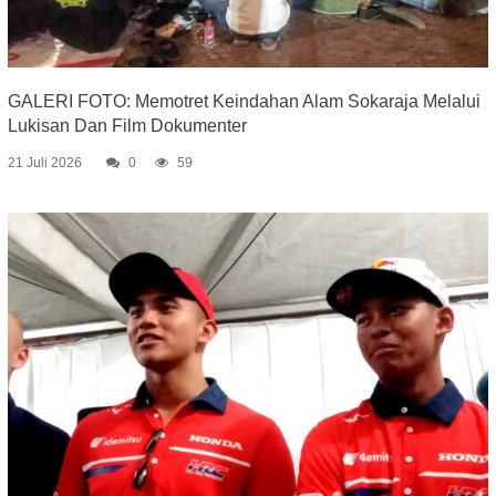
GALERI FOTO: Memotret Keindahan Alam Sokaraja Melalui
Lukisan Dan Film Dokumenter
21 Juli 2026
0
59