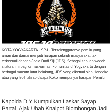
KOTA YOGYAKARTA - SPJ - Terselenggaranya pemilu yang
aman dan damai menjadi harapan seluruh masyarakat tak
terkecuali dengan Jogja Dadi Siji (JDS). Sebagai sebuah wadah
silaturahmi bagi ormas-ormas, komunitas di Yogyakarta dengan
berbagai macam latar belakang, JDS yang diketuai oleh Handoko
atau yang lebih akrab disapa Koko mempunyai harapan Pemilu
Kapolda DIY Kumpulkan Laskar Sayap
Partai, Ajak Ubah Knalpot Blombongan Jadi