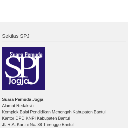
Sekilas SPJ
Suara Pemuda Jogja
Alamat Redaksi :
Komplek Balai Pendidikan Menengah Kabupaten Bantul
Kantor DPD KNPI Kabupaten Bantul
Jl. R.A. Kartini No. 38 Trirenggo Bantul