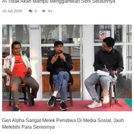
AI Tidak Akan Mampu Menggantikan Seni Seutuhnya
16 Juli 2026
0
44
Gen Alpha Sangat Melek Peristiwa Di Media Sosial, Jauh
Melebihi Para Seniornya