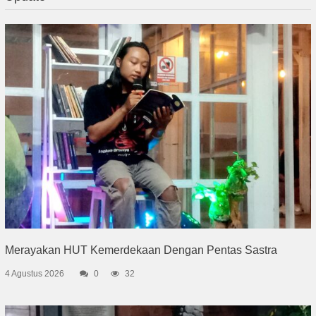
Merayakan HUT Kemerdekaan Dengan Pentas Sastra
4 Agustus 2026
0
32