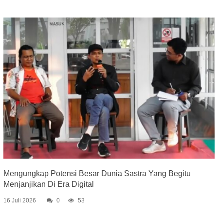
Mengungkap Potensi Besar Dunia Sastra Yang Begitu
Menjanjikan Di Era Digital
16 Juli 2026
0
53