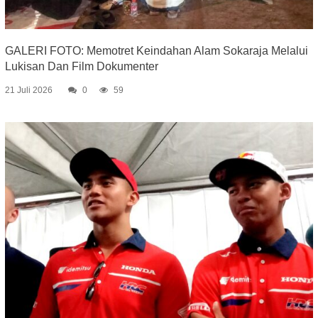
GALERI FOTO: Memotret Keindahan Alam Sokaraja Melalui
Lukisan Dan Film Dokumenter
21 Juli 2026
0
59