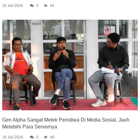
16 Juli 2026
0
44
Gen Alpha Sangat Melek Peristiwa Di Media Sosial, Jauh
Melebihi Para Seniornya
16 Juli 2026
0
49