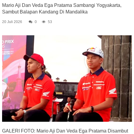
Mario Aji Dan Veda Ega Pratama Sambangi Yogyakarta,
Sambut Balapan Kandang Di Mandalika
20 Juli 2026
0
53
GALERI FOTO: Mario Aji Dan Veda Ega Pratama Disambut