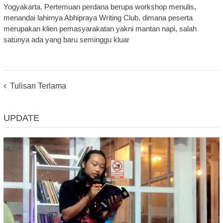
Yogyakarta. Pertemuan perdana berupa workshop menulis,
menandai lahirnya Abhipraya Writing Club, dimana peserta
merupakan klien pemasyarakatan yakni mantan napi, salah
satunya ada yang baru seminggu kluar
Posts
Tulisan Terlama
Navigation
UPDATE