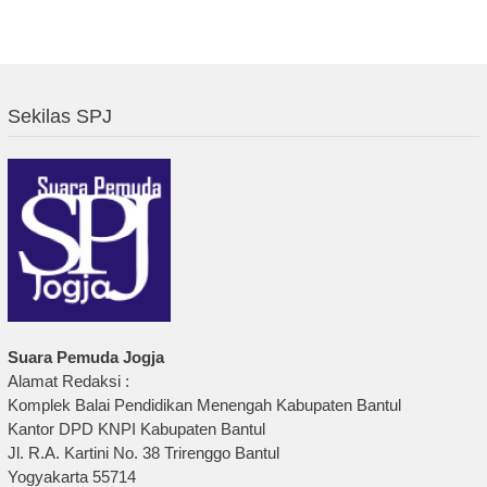
Sekilas SPJ
Suara Pemuda Jogja
Alamat Redaksi :
Komplek Balai Pendidikan Menengah Kabupaten Bantul
Kantor DPD KNPI Kabupaten Bantul
Jl. R.A. Kartini No. 38 Trirenggo Bantul
Yogyakarta 55714