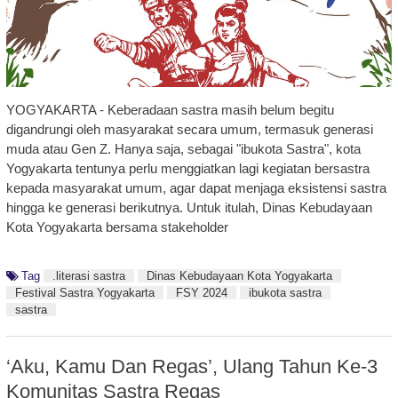
YOGYAKARTA - Keberadaan sastra masih belum begitu
digandrungi oleh masyarakat secara umum, termasuk generasi
muda atau Gen Z. Hanya saja, sebagai "ibukota Sastra", kota
Yogyakarta tentunya perlu menggiatkan lagi kegiatan bersastra
kepada masyarakat umum, agar dapat menjaga eksistensi sastra
hingga ke generasi berikutnya. Untuk itulah, Dinas Kebudayaan
Kota Yogyakarta bersama stakeholder
Tag
.literasi sastra
Dinas Kebudayaan Kota Yogyakarta
Festival Sastra Yogyakarta
FSY 2024
ibukota sastra
sastra
‘Aku, Kamu Dan Regas’, Ulang Tahun Ke-3
Komunitas Sastra Regas