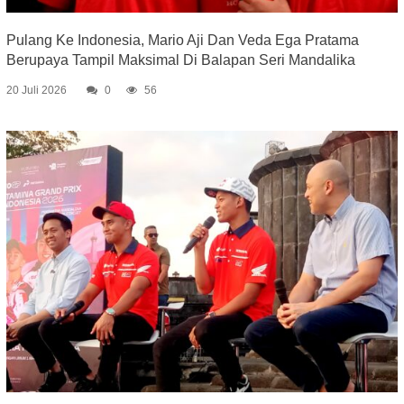
Pulang Ke Indonesia, Mario Aji Dan Veda Ega Pratama
Berupaya Tampil Maksimal Di Balapan Seri Mandalika
20 Juli 2026
0
56