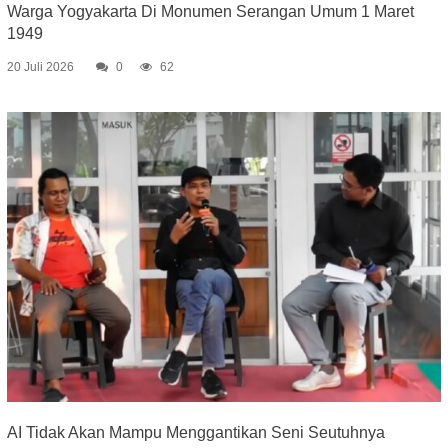
Warga Yogyakarta Di Monumen Serangan Umum 1 Maret
1949
20 Juli 2026
0
62
AI Tidak Akan Mampu Menggantikan Seni Seutuhnya