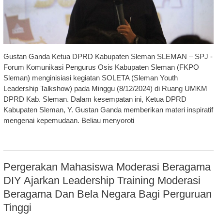
Gustan Ganda Ketua DPRD Kabupaten Sleman SLEMAN – SPJ -
Forum Komunikasi Pengurus Osis Kabupaten Sleman (FKPO
Sleman) menginisiasi kegiatan SOLETA (Sleman Youth
Leadership Talkshow) pada Minggu (8/12/2024) di Ruang UMKM
DPRD Kab. Sleman. Dalam kesempatan ini, Ketua DPRD
Kabupaten Sleman, Y. Gustan Ganda memberikan materi inspiratif
mengenai kepemudaan. Beliau menyoroti
Pergerakan Mahasiswa Moderasi Beragama
DIY Ajarkan Leadership Training Moderasi
Beragama Dan Bela Negara Bagi Perguruan
Tinggi