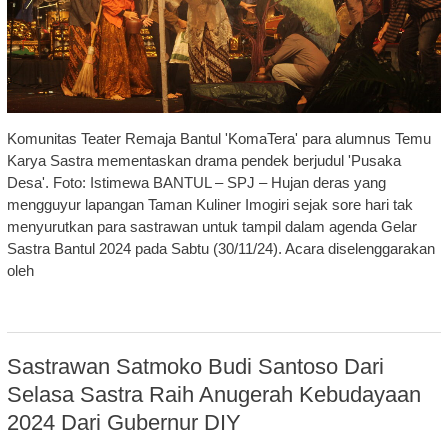
Komunitas Teater Remaja Bantul 'KomaTera' para alumnus Temu
Karya Sastra mementaskan drama pendek berjudul 'Pusaka
Desa'. Foto: Istimewa BANTUL – SPJ – Hujan deras yang
mengguyur lapangan Taman Kuliner Imogiri sejak sore hari tak
menyurutkan para sastrawan untuk tampil dalam agenda Gelar
Sastra Bantul 2024 pada Sabtu (30/11/24). Acara diselenggarakan
oleh
Sastrawan Satmoko Budi Santoso Dari
Selasa Sastra Raih Anugerah Kebudayaan
2024 Dari Gubernur DIY