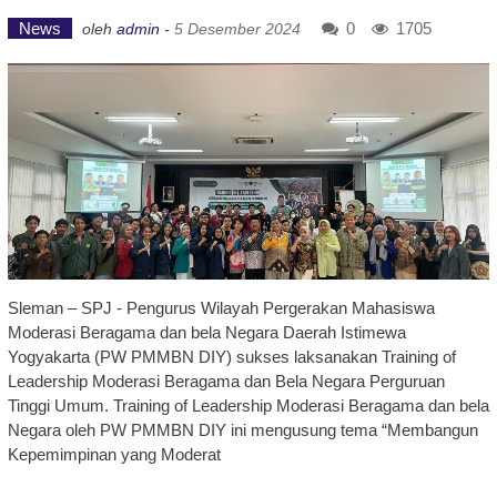
News
0
1705
oleh
admin
-
5 Desember 2024
Sleman – SPJ - Pengurus Wilayah Pergerakan Mahasiswa
Moderasi Beragama dan bela Negara Daerah Istimewa
Yogyakarta (PW PMMBN DIY) sukses laksanakan Training of
Leadership Moderasi Beragama dan Bela Negara Perguruan
Tinggi Umum. Training of Leadership Moderasi Beragama dan bela
Negara oleh PW PMMBN DIY ini mengusung tema “Membangun
Kepemimpinan yang Moderat