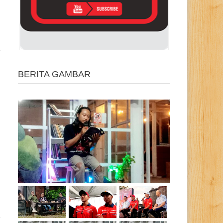
BERITA GAMBAR