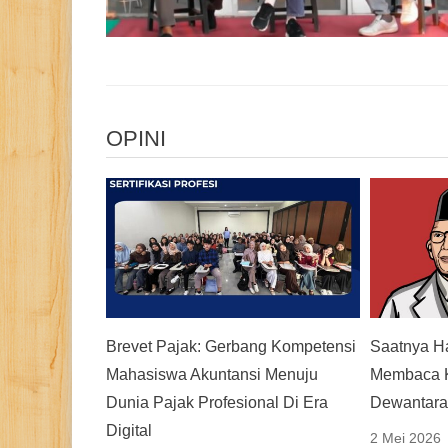
OPINI
Brevet Pajak: Gerbang Kompetensi
Saatnya H
Mahasiswa Akuntansi Menuju
Membaca K
Dunia Pajak Profesional Di Era
Dewantar
Digital
2 Mei 2026