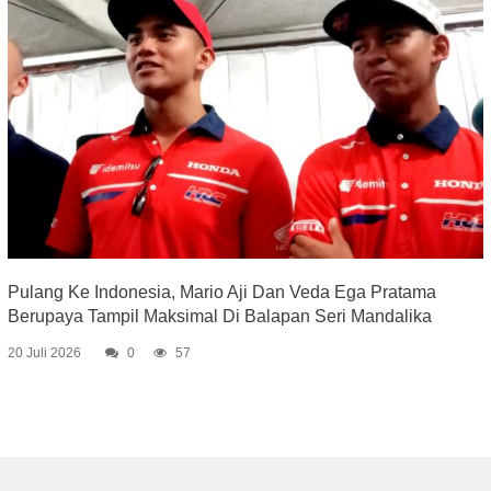
Pulang Ke Indonesia, Mario Aji Dan Veda Ega Pratama
Berupaya Tampil Maksimal Di Balapan Seri Mandalika
20 Juli 2026
0
57