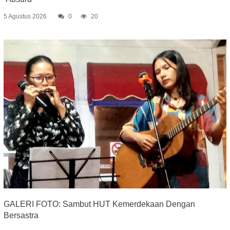
5 Agustus 2026
0
20
GALERI FOTO: Sambut HUT Kemerdekaan Dengan
Bersastra