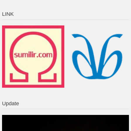
LINK
Update