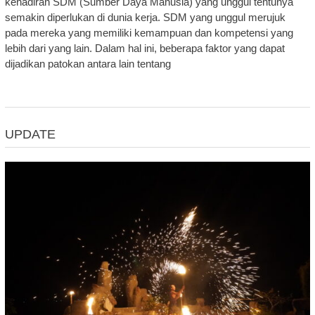
kehadiran SDM (Sumber Daya Manusia) yang unggul tentunya
semakin diperlukan di dunia kerja. SDM yang unggul merujuk
pada mereka yang memiliki kemampuan dan kompetensi yang
lebih dari yang lain. Dalam hal ini, beberapa faktor yang dapat
dijadikan patokan antara lain tentang
UPDATE