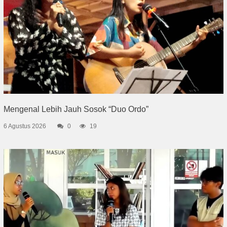
Mengenal Lebih Jauh Sosok “Duo Ordo”
6 Agustus 2026
0
19