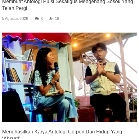
Membuat Antologi Puisi Sekaligus Mengenang Sosok Yang
Telah Pergi
5 Agustus 2026
0
18
Menghasilkan Karya Antologi Cerpen Dari Hidup Yang
‘Absurd’