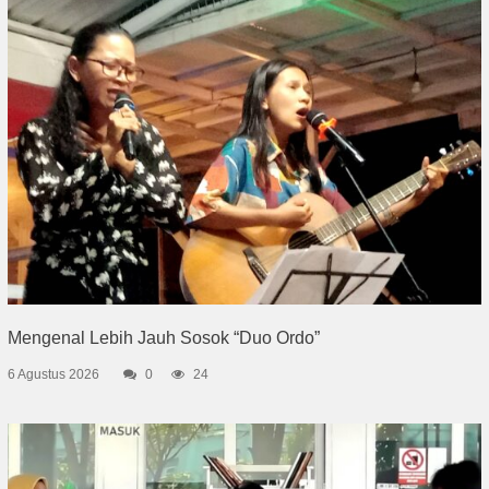
Mengenal Lebih Jauh Sosok “Duo Ordo”
6 Agustus 2026
0
24