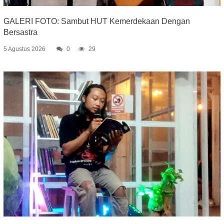
GALERI FOTO: Sambut HUT Kemerdekaan Dengan
Bersastra
5 Agustus 2026
0
29