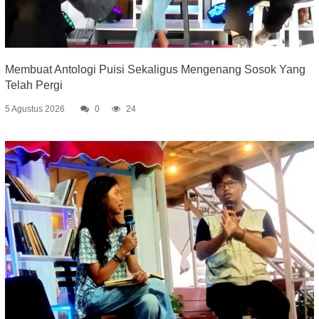
Membuat Antologi Puisi Sekaligus Mengenang Sosok Yang
Telah Pergi
5 Agustus 2026
0
24