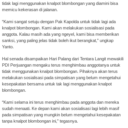
tidak lagi menggunakan knalpot blombongan yang diamini bisa
memicu kekerasan di jalanan.
“Kami sangat setuju dengan Pak Kapolda untuk tidak lagi ada
knalpot blombongan. Kami akan melakukan sosialisasi pada
anggota. Kalau masih ada yang ngeyel, kami bisa memberikan
sanksi, yang paling jelas tidak boleh ikut berangkat,” ungkap
Yanto.
Hal senada disampaikan Hari Palang dari Tentara Langit mewakili
PDI Perjuangan mengaku terus menghimbau anggotanya untuk
tidak menggunakan knalpot blombongan. Pihaknya akan terus
melakukan sosialisasi pada simpatisan yang belum mengetahui
kesepakatan bersama untuk tak lagi menggunakan knalpot
blombongan.
“Kami selama ini terus menghimbau pada anggota dan mereka
sudah menaati. Ke depan kami akan sosialisasi lagi lebih masif
pada simpatisan yang mungkin belum mengetahui kesepakatan
tanpa knalpot blombongan ini,” tegasnya.