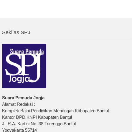
Sekilas SPJ
Suara Pemuda Jogja
Alamat Redaksi :
Komplek Balai Pendidikan Menengah Kabupaten Bantul
Kantor DPD KNPI Kabupaten Bantul
Jl. R.A. Kartini No. 38 Trirenggo Bantul
Yogyakarta 55714