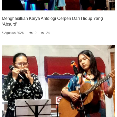
Menghasilkan Karya Antologi Cerpen Dari Hidup Yang
‘Absurd’
5 Agustus 2026
0
24