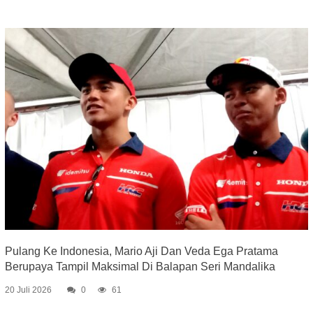
Pulang Ke Indonesia, Mario Aji Dan Veda Ega Pratama
Berupaya Tampil Maksimal Di Balapan Seri Mandalika
20 Juli 2026
0
61