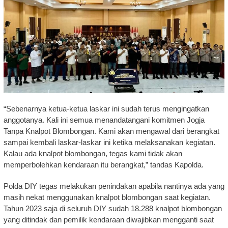
“Sebenarnya ketua-ketua laskar ini sudah terus mengingatkan
anggotanya. Kali ini semua menandatangani komitmen Jogja
Tanpa Knalpot Blombongan. Kami akan mengawal dari berangkat
sampai kembali laskar-laskar ini ketika melaksanakan kegiatan.
Kalau ada knalpot blombongan, tegas kami tidak akan
memperbolehkan kendaraan itu berangkat,” tandas Kapolda.
Polda DIY tegas melakukan penindakan apabila nantinya ada yang
masih nekat menggunakan knalpot blombongan saat kegiatan.
Tahun 2023 saja di seluruh DIY sudah 18.288 knalpot blombongan
yang ditindak dan pemilik kendaraan diwajibkan mengganti saat