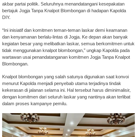
akbar partai politik. Seluruhnya menandatangani kesepakatan
bertajuk Jogja Tanpa Knalpot Blombongan di hadapan Kapolda
DIY.
“Ini inisiatif dan komitmen teman-teman laskar demi keamanan
dan kenyamanan berlalu-lintas di Jogja. Ke depan akan banyak
kegiatan besar yang melibatkan laskar, semua berkomitmen untuk
tidak menggunakan knalpot blombongan,” ungkap Kapolda pada
wartawan usai penandatanganan komitmen Jogja Tanpa Knalpot
Blombongan.
Knalpot blombongan yang salah satunya digunakan saat konvoi
menurut Kapolda menjadi penyebab utama terjadinya tindak
kekerasan di jalanan selama ini. Hal tersebut harus diminimalisir,
dengan komitmen dari seluruh laskar yang nantinya akan terlibat
dalam proses kampanye pemilu.