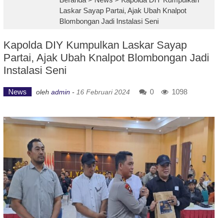
Laskar Sayap Partai, Ajak Ubah Knalpot
Blombongan Jadi Instalasi Seni
Kapolda DIY Kumpulkan Laskar Sayap
Partai, Ajak Ubah Knalpot Blombongan Jadi
Instalasi Seni
News
0
1098
oleh
admin
-
16 Februari 2024