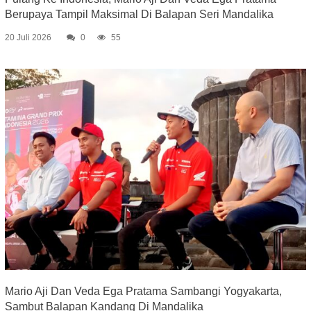
Berupaya Tampil Maksimal Di Balapan Seri Mandalika
20 Juli 2026
0
55
Mario Aji Dan Veda Ega Pratama Sambangi Yogyakarta,
Sambut Balapan Kandang Di Mandalika