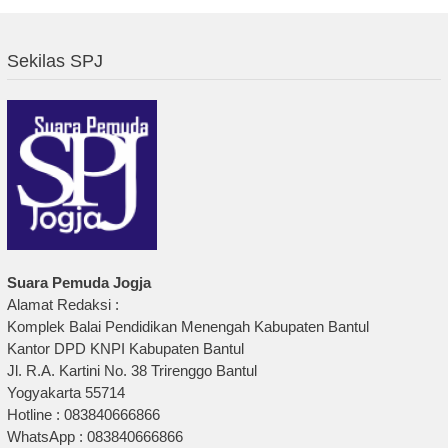
Sekilas SPJ
Suara Pemuda Jogja
Alamat Redaksi :
Komplek Balai Pendidikan Menengah Kabupaten Bantul
Kantor DPD KNPI Kabupaten Bantul
Jl. R.A. Kartini No. 38 Trirenggo Bantul
Yogyakarta 55714
Hotline : 083840666866
WhatsApp : 083840666866