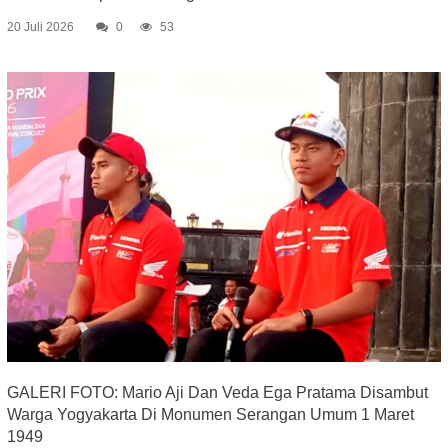
20 Juli 2026
0
53
GALERI FOTO: Mario Aji Dan Veda Ega Pratama Disambut
Warga Yogyakarta Di Monumen Serangan Umum 1 Maret
1949