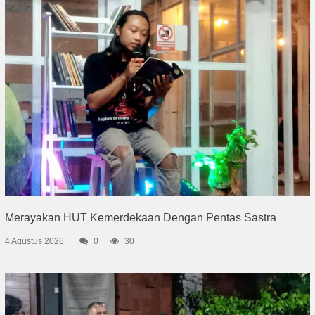
Merayakan HUT Kemerdekaan Dengan Pentas Sastra
4 Agustus 2026
0
30