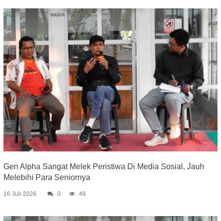
Gen Alpha Sangat Melek Peristiwa Di Media Sosial, Jauh
Melebihi Para Seniornya
16 Juli 2026
0
49