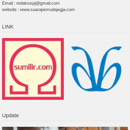
Email : redaksispj@gmail.com
website : www.suarapemudajogja.com
LINK
Update