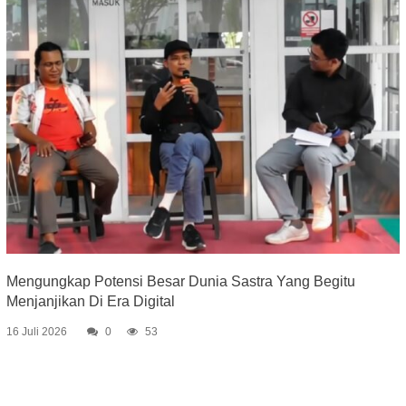
Mengungkap Potensi Besar Dunia Sastra Yang Begitu
Menjanjikan Di Era Digital
16 Juli 2026
0
53