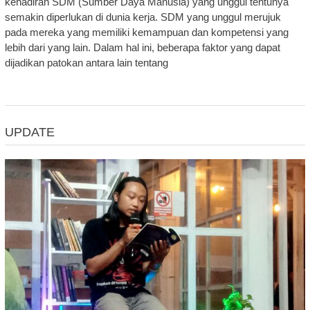
kehadiran SDM (Sumber Daya Manusia) yang unggul tentunya
semakin diperlukan di dunia kerja. SDM yang unggul merujuk
pada mereka yang memiliki kemampuan dan kompetensi yang
lebih dari yang lain. Dalam hal ini, beberapa faktor yang dapat
dijadikan patokan antara lain tentang
UPDATE