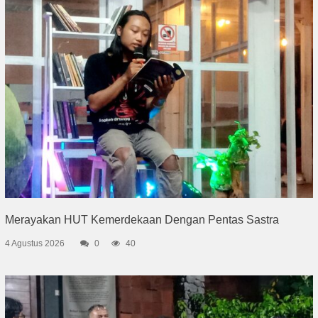
Merayakan HUT Kemerdekaan Dengan Pentas Sastra
4 Agustus 2026
0
40