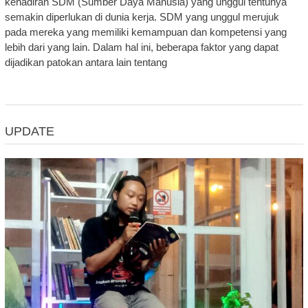
kehadiran SDM (Sumber Daya Manusia) yang unggul tentunya
semakin diperlukan di dunia kerja. SDM yang unggul merujuk
pada mereka yang memiliki kemampuan dan kompetensi yang
lebih dari yang lain. Dalam hal ini, beberapa faktor yang dapat
dijadikan patokan antara lain tentang
UPDATE