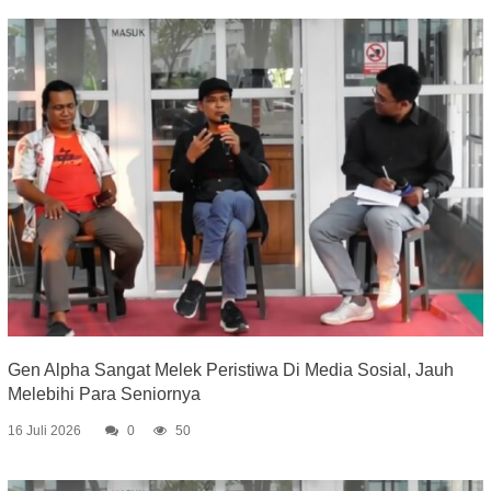
Gen Alpha Sangat Melek Peristiwa Di Media Sosial, Jauh
Melebihi Para Seniornya
16 Juli 2026
0
50