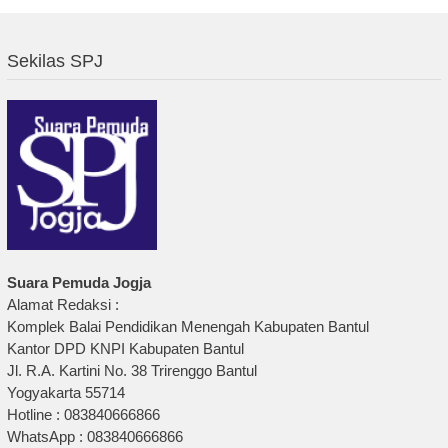
Sekilas SPJ
Suara Pemuda Jogja
Alamat Redaksi :
Komplek Balai Pendidikan Menengah Kabupaten Bantul
Kantor DPD KNPI Kabupaten Bantul
Jl. R.A. Kartini No. 38 Trirenggo Bantul
Yogyakarta 55714
Hotline : 083840666866
WhatsApp : 083840666866