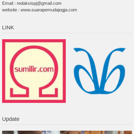
Email : redaksispj@gmail.com
website : www.suarapemudajogja.com
LINK
Update