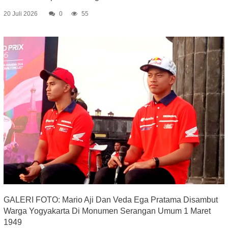
20 Juli 2026
0
55
GALERI FOTO: Mario Aji Dan Veda Ega Pratama Disambut
Warga Yogyakarta Di Monumen Serangan Umum 1 Maret
1949