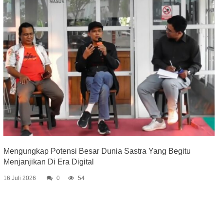
Mengungkap Potensi Besar Dunia Sastra Yang Begitu
Menjanjikan Di Era Digital
16 Juli 2026
0
54