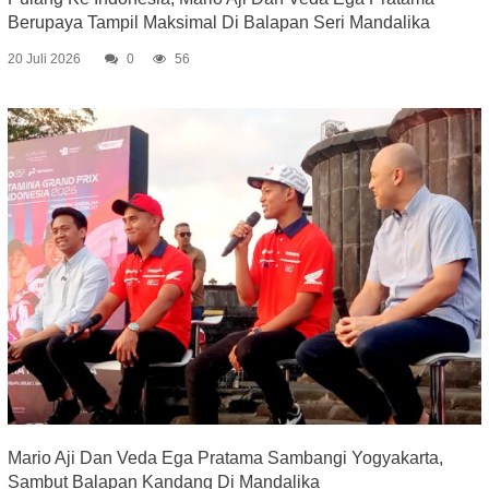
Berupaya Tampil Maksimal Di Balapan Seri Mandalika
20 Juli 2026
0
56
Mario Aji Dan Veda Ega Pratama Sambangi Yogyakarta,
Sambut Balapan Kandang Di Mandalika