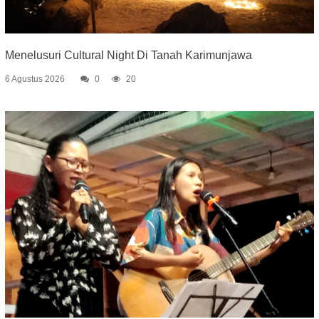
Menelusuri Cultural Night Di Tanah Karimunjawa
6 Agustus 2026
0
20