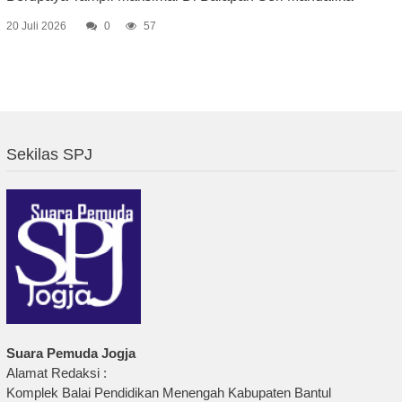
20 Juli 2026
0
57
Sekilas SPJ
Suara Pemuda Jogja
Alamat Redaksi :
Komplek Balai Pendidikan Menengah Kabupaten Bantul