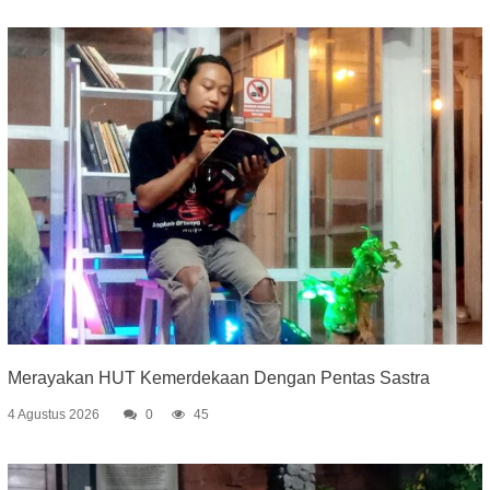
Merayakan HUT Kemerdekaan Dengan Pentas Sastra
4 Agustus 2026
0
45