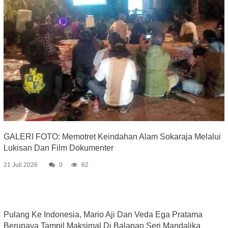
GALERI FOTO: Memotret Keindahan Alam Sokaraja Melalui
Lukisan Dan Film Dokumenter
21 Juli 2026
0
62
Pulang Ke Indonesia, Mario Aji Dan Veda Ega Pratama
Berupaya Tampil Maksimal Di Balapan Seri Mandalika