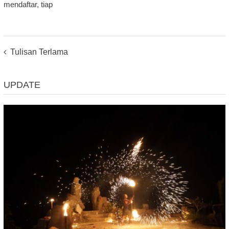
mendaftar, tiap
Posts
Tulisan Terlama
Navigation
UPDATE