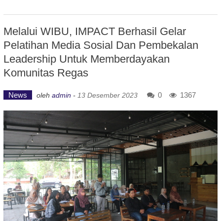
Melalui WIBU, IMPACT Berhasil Gelar
Pelatihan Media Sosial Dan Pembekalan
Leadership Untuk Memberdayakan
Komunitas Regas
News
0
1367
oleh
admin
-
13 Desember 2023