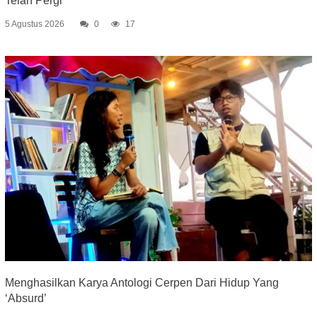
Telah Pergi
5 Agustus 2026
0
17
Menghasilkan Karya Antologi Cerpen Dari Hidup Yang
‘Absurd’