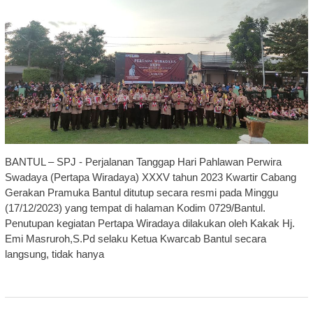
BANTUL – SPJ - Perjalanan Tanggap Hari Pahlawan Perwira
Swadaya (Pertapa Wiradaya) XXXV tahun 2023 Kwartir Cabang
Gerakan Pramuka Bantul ditutup secara resmi pada Minggu
(17/12/2023) yang tempat di halaman Kodim 0729/Bantul.
Penutupan kegiatan Pertapa Wiradaya dilakukan oleh Kakak Hj.
Emi Masruroh,S.Pd selaku Ketua Kwarcab Bantul secara
langsung, tidak hanya