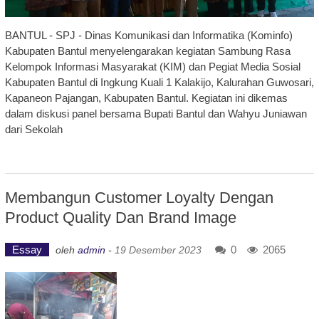
BANTUL - SPJ - Dinas Komunikasi dan Informatika (Kominfo)
Kabupaten Bantul menyelengarakan kegiatan Sambung Rasa
Kelompok Informasi Masyarakat (KIM) dan Pegiat Media Sosial
Kabupaten Bantul di Ingkung Kuali 1 Kalakijo, Kalurahan Guwosari,
Kapaneon Pajangan, Kabupaten Bantul. Kegiatan ini dikemas
dalam diskusi panel bersama Bupati Bantul dan Wahyu Juniawan
dari Sekolah
Membangun Customer Loyalty Dengan
Product Quality Dan Brand Image
Essay
0
2065
oleh
admin
-
19 Desember 2023