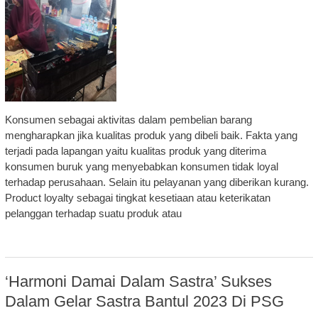
Konsumen sebagai aktivitas dalam pembelian barang
mengharapkan jika kualitas produk yang dibeli baik. Fakta yang
terjadi pada lapangan yaitu kualitas produk yang diterima
konsumen buruk yang menyebabkan konsumen tidak loyal
terhadap perusahaan. Selain itu pelayanan yang diberikan kurang.
Product loyalty sebagai tingkat kesetiaan atau keterikatan
pelanggan terhadap suatu produk atau
‘Harmoni Damai Dalam Sastra’ Sukses
Dalam Gelar Sastra Bantul 2023 Di PSG