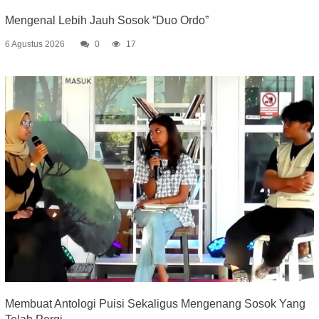
Mengenal Lebih Jauh Sosok “Duo Ordo”
6 Agustus 2026
0
17
Membuat Antologi Puisi Sekaligus Mengenang Sosok Yang