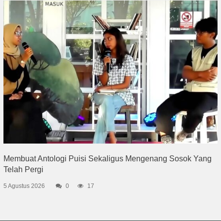
Membuat Antologi Puisi Sekaligus Mengenang Sosok Yang
Telah Pergi
5 Agustus 2026
0
17