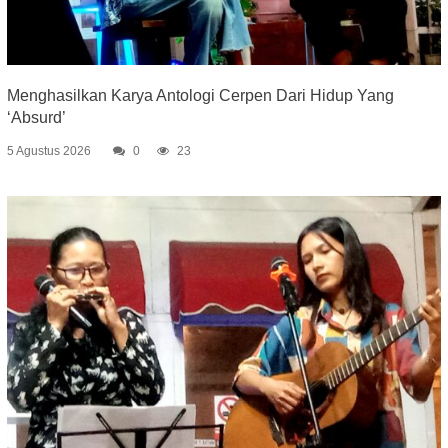
Menghasilkan Karya Antologi Cerpen Dari Hidup Yang
‘Absurd’
5 Agustus 2026
0
23