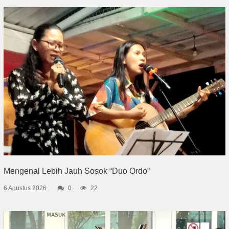
Mengenal Lebih Jauh Sosok “Duo Ordo”
6 Agustus 2026
0
22