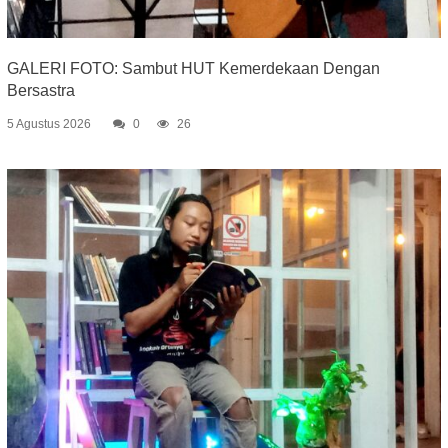
GALERI FOTO: Sambut HUT Kemerdekaan Dengan
Bersastra
5 Agustus 2026
0
26