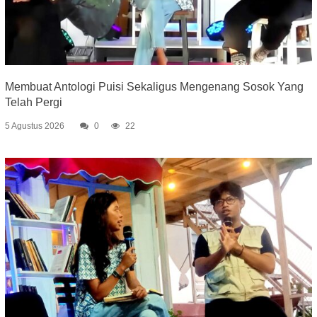
Membuat Antologi Puisi Sekaligus Mengenang Sosok Yang
Telah Pergi
5 Agustus 2026
0
22