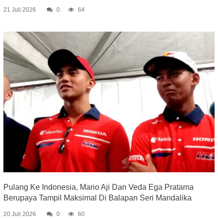
21 Juli 2026
0
64
Pulang Ke Indonesia, Mario Aji Dan Veda Ega Pratama
Berupaya Tampil Maksimal Di Balapan Seri Mandalika
20 Juli 2026
0
60