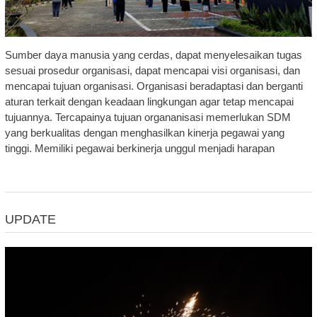
Sumber daya manusia yang cerdas, dapat menyelesaikan tugas
sesuai prosedur organisasi, dapat mencapai visi organisasi, dan
mencapai tujuan organisasi. Organisasi beradaptasi dan berganti
aturan terkait dengan keadaan lingkungan agar tetap mencapai
tujuannya. Tercapainya tujuan organanisasi memerlukan SDM
yang berkualitas dengan menghasilkan kinerja pegawai yang
tinggi. Memiliki pegawai berkinerja unggul menjadi harapan
UPDATE