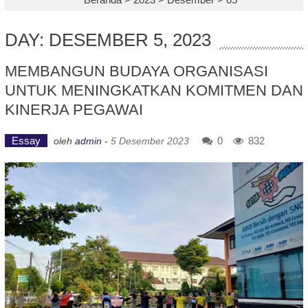
DAY: DESEMBER 5, 2023
MEMBANGUN BUDAYA ORGANISASI
UNTUK MENINGKATKAN KOMITMEN DAN
KINERJA PEGAWAI
Essay
0
832
oleh
admin
-
5 Desember 2023