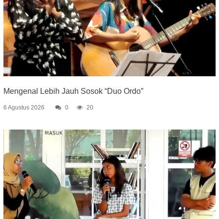
Mengenal Lebih Jauh Sosok “Duo Ordo”
6 Agustus 2026
0
20