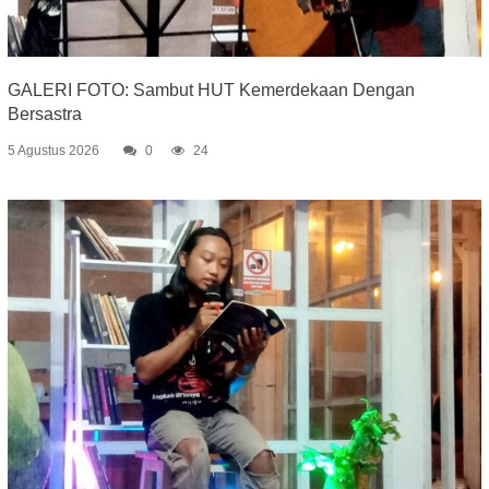
GALERI FOTO: Sambut HUT Kemerdekaan Dengan
Bersastra
5 Agustus 2026
0
24