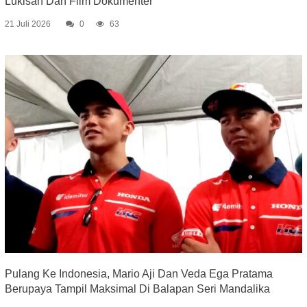
Lukisan Dan Film Dokumenter
21 Juli 2026
0
63
Pulang Ke Indonesia, Mario Aji Dan Veda Ega Pratama
Berupaya Tampil Maksimal Di Balapan Seri Mandalika