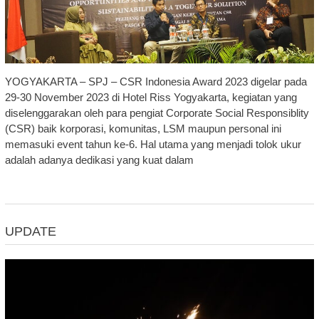
YOGYAKARTA – SPJ – CSR Indonesia Award 2023 digelar pada
29-30 November 2023 di Hotel Riss Yogyakarta, kegiatan yang
diselenggarakan oleh para pengiat Corporate Social Responsiblity
(CSR) baik korporasi, komunitas, LSM maupun personal ini
memasuki event tahun ke-6. Hal utama yang menjadi tolok ukur
adalah adanya dedikasi yang kuat dalam
UPDATE