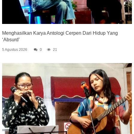
Menghasilkan Karya Antologi Cerpen Dari Hidup Yang
‘Absurd’
5 Agustus 2026
0
21