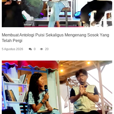
Membuat Antologi Puisi Sekaligus Mengenang Sosok Yang
Telah Pergi
5 Agustus 2026
0
20