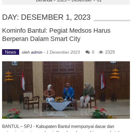
DAY: DESEMBER 1, 2023
Kominfo Bantul: Pegiat Medsos Harus
Berperan Dalam Smart City
News
0
2329
oleh
admin
-
1 Desember 2023
BANTUL – SPJ - Kabupaten Bantul mempunyai dasar dan