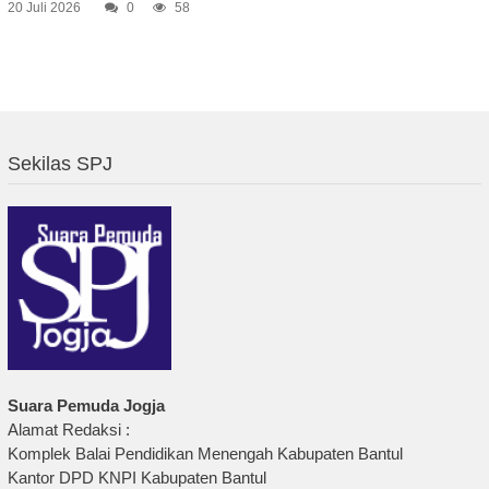
20 Juli 2026
0
58
Sekilas SPJ
Suara Pemuda Jogja
Alamat Redaksi :
Komplek Balai Pendidikan Menengah Kabupaten Bantul
Kantor DPD KNPI Kabupaten Bantul