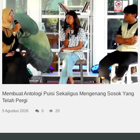
Membuat Antologi Puisi Sekaligus Mengenang Sosok Yang
Telah Pergi
5 Agustus 2026
0
20