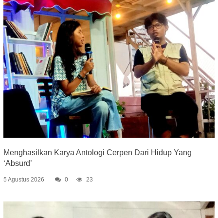
Menghasilkan Karya Antologi Cerpen Dari Hidup Yang
‘Absurd’
5 Agustus 2026
0
23