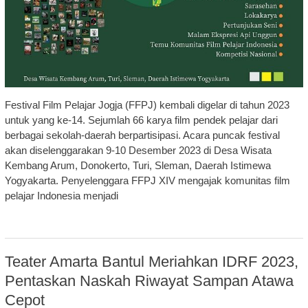
Festival Film Pelajar Jogja (FFPJ) kembali digelar di tahun 2023
untuk yang ke-14. Sejumlah 66 karya film pendek pelajar dari
berbagai sekolah-daerah berpartisipasi. Acara puncak festival
akan diselenggarakan 9-10 Desember 2023 di Desa Wisata
Kembang Arum, Donokerto, Turi, Sleman, Daerah Istimewa
Yogyakarta. Penyelenggara FFPJ XIV mengajak komunitas film
pelajar Indonesia menjadi
Teater Amarta Bantul Meriahkan IDRF 2023,
Pentaskan Naskah Riwayat Sampan Atawa
Cepot