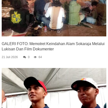
GALERI FOTO: Memotret Keindahan Alam Sokaraja Melalui
Lukisan Dan Film Dokumenter
21 Juli 2026
0
64