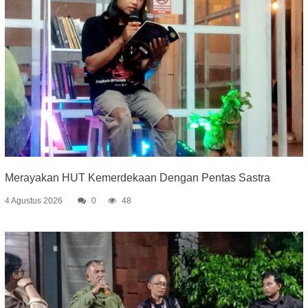
Merayakan HUT Kemerdekaan Dengan Pentas Sastra
4 Agustus 2026
0
48