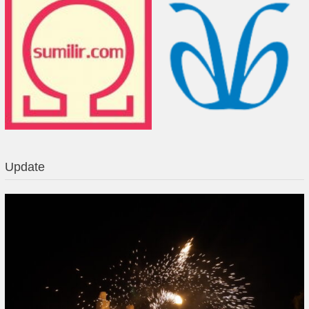
Update