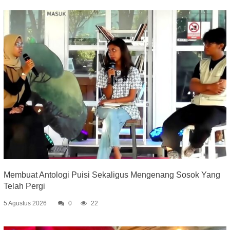
Membuat Antologi Puisi Sekaligus Mengenang Sosok Yang
Telah Pergi
5 Agustus 2026
0
22