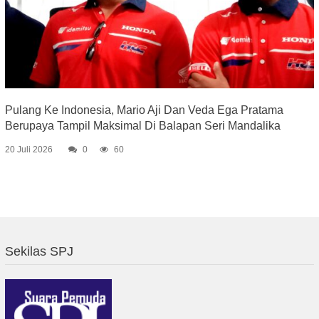
Pulang Ke Indonesia, Mario Aji Dan Veda Ega Pratama
Berupaya Tampil Maksimal Di Balapan Seri Mandalika
20 Juli 2026
0
60
Sekilas SPJ