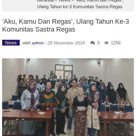
Ulang Tahun ke-3 Komunitas Sastra Regas
‘Aku, Kamu Dan Regas’, Ulang Tahun Ke-3
Komunitas Sastra Regas
News
0
1256
oleh
admin
-
25 November 2024