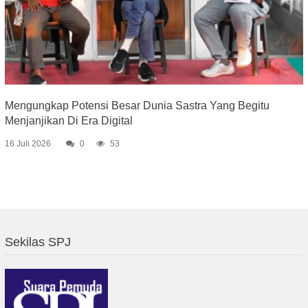
Mengungkap Potensi Besar Dunia Sastra Yang Begitu
Menjanjikan Di Era Digital
16 Juli 2026
0
53
Sekilas SPJ