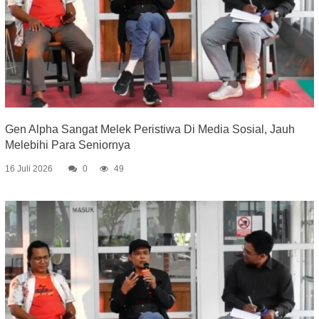
Gen Alpha Sangat Melek Peristiwa Di Media Sosial, Jauh
Melebihi Para Seniornya
16 Juli 2026
0
49