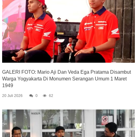
GALERI FOTO: Mario Aji Dan Veda Ega Pratama Disambut
Warga Yogyakarta Di Monumen Serangan Umum 1 Maret
1949
20 Juli 2026
0
62