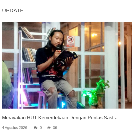
UPDATE
Merayakan HUT Kemerdekaan Dengan Pentas Sastra
4 Agustus 2026
0
36