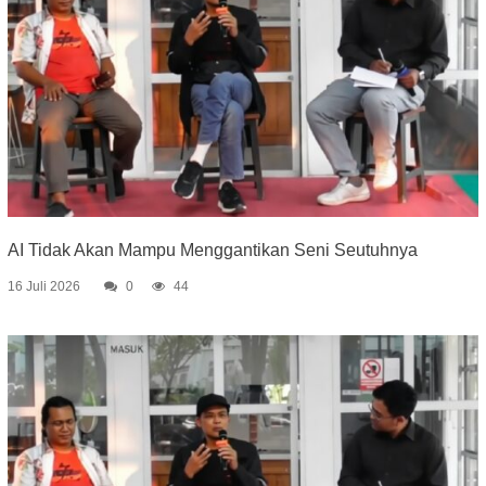
AI Tidak Akan Mampu Menggantikan Seni Seutuhnya
16 Juli 2026
0
44