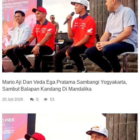
Mario Aji Dan Veda Ega Pratama Sambangi Yogyakarta,
Sambut Balapan Kandang Di Mandalika
20 Juli 2026
0
53