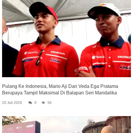
Pulang Ke Indonesia, Mario Aji Dan Veda Ega Pratama
Berupaya Tampil Maksimal Di Balapan Seri Mandalika
20 Juli 2026
0
56