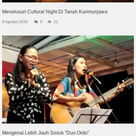
Menelusuri Cultural Night Di Tanah Karimunjawa
6 Agustus 2026
0
23
Mengenal Lebih Jauh Sosok “Duo Ordo”