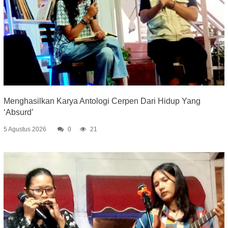
Menghasilkan Karya Antologi Cerpen Dari Hidup Yang
‘Absurd’
5 Agustus 2026
0
21