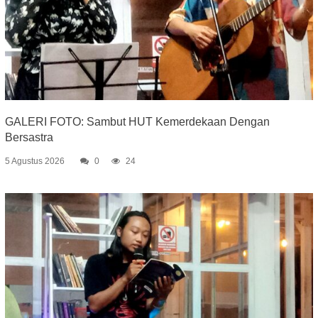
GALERI FOTO: Sambut HUT Kemerdekaan Dengan
Bersastra
5 Agustus 2026
0
24