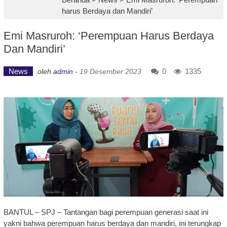
harus Berdaya dan Mandiri’
Emi Masruroh: ‘Perempuan Harus Berdaya
Dan Mandiri’
News
0
1335
oleh
admin
-
19 Desember 2023
BANTUL – SPJ – Tantangan bagi perempuan generasi saat ini
yakni bahwa perempuan harus berdaya dan mandiri, ini terungkap