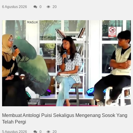
6 Agustus 2026
0
20
Membuat Antologi Puisi Sekaligus Mengenang Sosok Yang
Telah Pergi
5 Agustus 2026
0
20