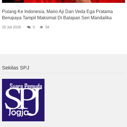
Pulang Ke Indonesia, Mario Aji Dan Veda Ega Pratama
Berupaya Tampil Maksimal Di Balapan Seri Mandalika
20 Juli 2026
0
58
Sekilas SPJ