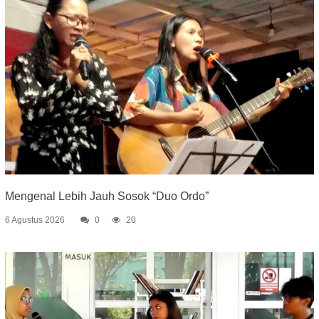
Mengenal Lebih Jauh Sosok “Duo Ordo”
6 Agustus 2026
0
20