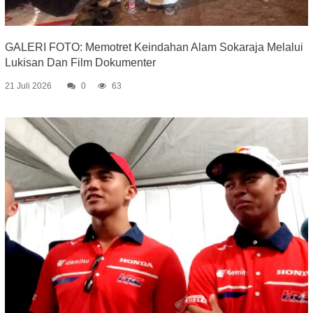
GALERI FOTO: Memotret Keindahan Alam Sokaraja Melalui
Lukisan Dan Film Dokumenter
21 Juli 2026
0
63