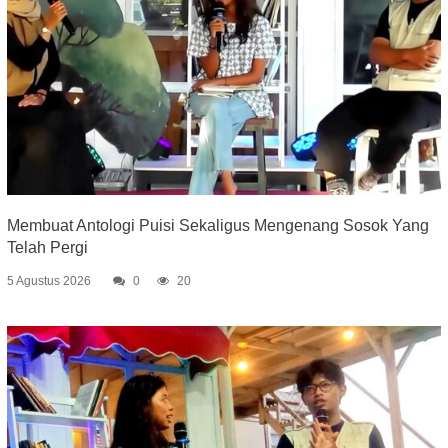
Membuat Antologi Puisi Sekaligus Mengenang Sosok Yang
Telah Pergi
5 Agustus 2026
0
20