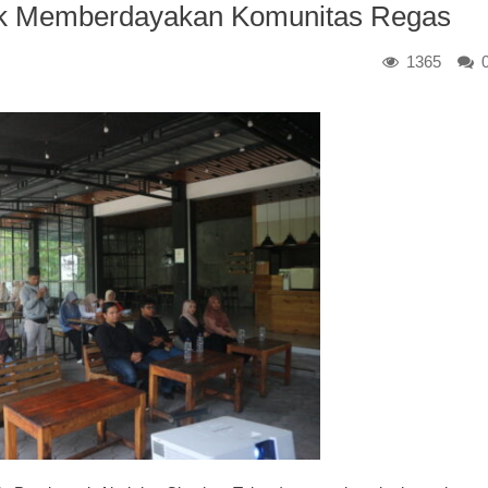
uk Memberdayakan Komunitas Regas
1365