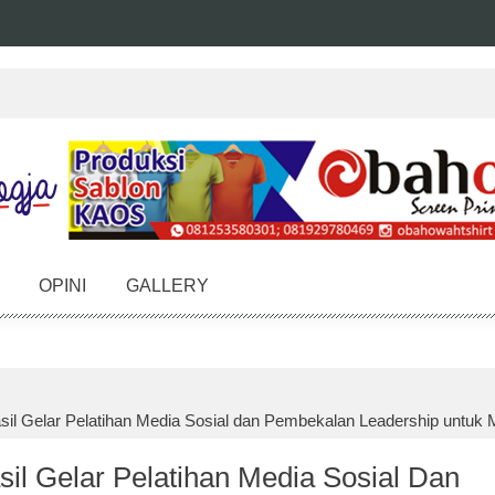
OPINI
GALLERY
sil Gelar Pelatihan Media Sosial dan Pembekalan Leadership unt
il Gelar Pelatihan Media Sosial Dan