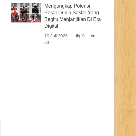
Mengungkap Potensi
Besar Dunia Sastra Yang
Begitu Menjanjikan Di Era
Digital
16 Juli 2026
0
53