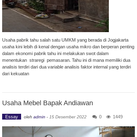
Usaha pabrik tahu salah satu UMKM yang berada di Jogjakarta
usaha kini lebih di kenal dengan usaha mikro dan berperan penting
dalam ekonomi pabrik tahu ini melakukan swot dalam
menentukan straregi pemasaran. Tahu ini di mana memiliki dua
analisis terdiri dari dua variable analisis faktor internal yang terdiri
dari kekuatan
Usaha Mebel Bapak Andiawan
Essay
0
1449
oleh
admin
-
15 Desember 2022