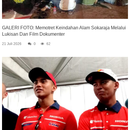
GALERI FOTO: Memotret Keindahan Alam Sokaraja Melalui
Lukisan Dan Film Dokumenter
21 Juli 2026
0
62