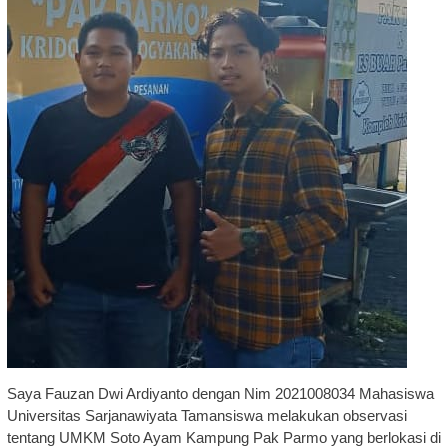
Saya Fauzan Dwi Ardiyanto dengan Nim 2021008034 Mahasiswa
Universitas Sarjanawiyata Tamansiswa melakukan observasi
tentang UMKM Soto Ayam Kampung Pak Parmo yang berlokasi di