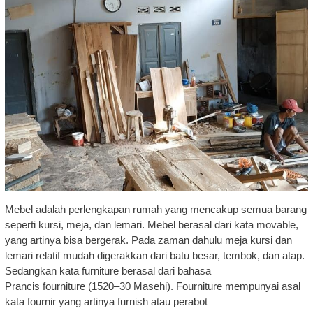
Mebel adalah perlengkapan rumah yang mencakup semua barang
seperti kursi, meja, dan lemari. Mebel berasal dari kata movable,
yang artinya bisa bergerak. Pada zaman dahulu meja kursi dan
lemari relatif mudah digerakkan dari batu besar, tembok, dan atap.
Sedangkan kata furniture berasal dari bahasa
Prancis fourniture (1520–30 Masehi). Fourniture mempunyai asal
kata fournir yang artinya furnish atau perabot