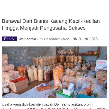
Berawal Dari Bisnis Kacang Kecil-Kecilan
Hingga Menjadi Pengusaha Sukses
Essay
0
1328
oleh
admin
-
15 Desember 2022
Usaha yang didirikan oleh bapak Dwi Yanto adikuncoro ini