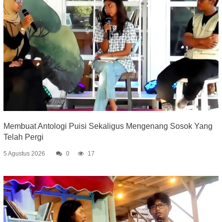
Membuat Antologi Puisi Sekaligus Mengenang Sosok Yang
Telah Pergi
5 Agustus 2026
0
17