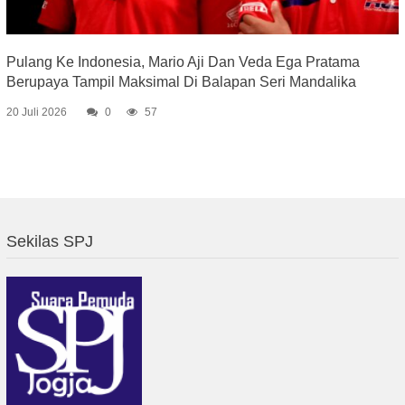
Pulang Ke Indonesia, Mario Aji Dan Veda Ega Pratama
Berupaya Tampil Maksimal Di Balapan Seri Mandalika
20 Juli 2026
0
57
Sekilas SPJ