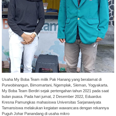
Usaha My Boba Team milik Pak Hanang yang beralamat di
Purwobinangun, Bimomartani, Ngemplak, Sleman, Yogyakarta.
My Boba Team Berdiri sejak pertengahan tahun 2021 pada saat
bulan puasa. Pada hari jumat, 2 Desember 2022, Eduardus
Kresna Pamungkas mahasiswa Universitas Sarjanawiyata
Tamansiswa melakukan kegiatan wawancara dengan rekannya
Puguh Johar Panandang di usaha mikro