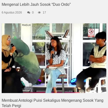
Mengenal Lebih Jauh Sosok “Duo Ordo”
6 Agustus 2026
0
17
Membuat Antologi Puisi Sekaligus Mengenang Sosok Yang
Telah Pergi