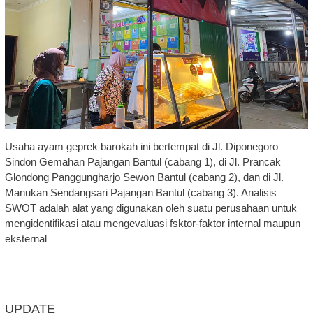
Usaha ayam geprek barokah ini bertempat di Jl. Diponegoro
Sindon Gemahan Pajangan Bantul (cabang 1), di Jl. Prancak
Glondong Panggungharjo Sewon Bantul (cabang 2), dan di Jl.
Manukan Sendangsari Pajangan Bantul (cabang 3). Analisis
SWOT adalah alat yang digunakan oleh suatu perusahaan untuk
mengidentifikasi atau mengevaluasi fsktor-faktor internal maupun
eksternal
UPDATE