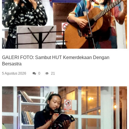
GALERI FOTO: Sambut HUT Kemerdekaan Dengan
Bersastra
5 Agustus 2026
0
21