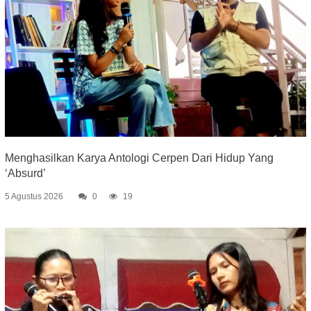
Menghasilkan Karya Antologi Cerpen Dari Hidup Yang
‘Absurd’
5 Agustus 2026
0
19