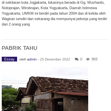
di sekitaran kota Jogjakarta, lokasinya berada di Gg. Wushanto,
Notoprajan, Wirobrajan, Kota Yogyakarta, Daerah Istimewa
Yogyakarta. UMKM ini berdiri pada tahun 2004 dan di kelola oleh
Wagiran sendiri dan sekarang dia mempunyai pekerja yang terdiri
dari 2 orang yang
PABRIK TAHU
Essay
0
969
oleh
admin
-
15 Desember 2022