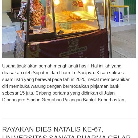
Usaha tidak akan pernah menghianati hasil. Hal ini lah yang
dirasakan oleh Supatmi dan Ilham Tri Sanjaya. Kisah sukses
suami istri yang berawal pada tahun 2020, nekat memberanikan
diri membuka warung dengan bermodalkan pinjaman bank
sebesar 15 juta. Cabang pertama yang didirikan di Jalan
Diponegoro Sindon Gemahan Pajangan Bantul. Keberhasilan
RAYAKAN DIES NATALIS KE-67,
UNIVERSITAS SANATA DHARMA GELAR