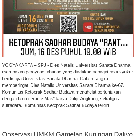
YOGYAKARTA – SPJ - Dies Natalis Universitas Sanata Dharma
merupakan perayaan tahunan yang diadakan sebagai rasa syukur
berdirinya Universitas Sanata Dharma. Dalam rangka
memperingati Dies Natalis Universitas Sanata Dharma ke-67,
Komunitas Ketoprak Sadhar Budaya menghelat pertunjukan
dengan lakon “Rante Mas” karya Dalijo Angkring, sekaligus
sutradara. Komunitas Ketoprak Sadhar Budaya terdiri
Observasi UMKM Gamelan Kuningan Daliyo