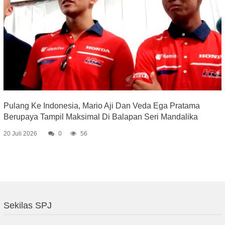
Pulang Ke Indonesia, Mario Aji Dan Veda Ega Pratama
Berupaya Tampil Maksimal Di Balapan Seri Mandalika
20 Juli 2026
0
56
Sekilas SPJ