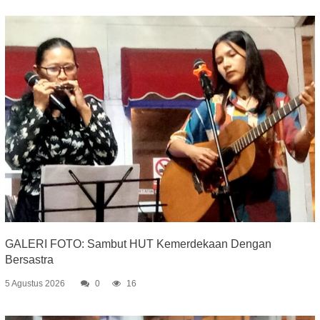
GALERI FOTO: Sambut HUT Kemerdekaan Dengan
Bersastra
5 Agustus 2026
0
16