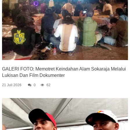
GALERI FOTO: Memotret Keindahan Alam Sokaraja Melalui
Lukisan Dan Film Dokumenter
21 Juli 2026
0
62