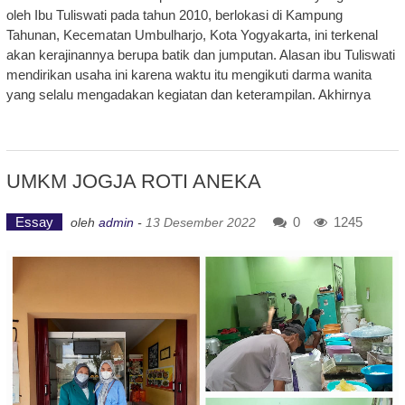
oleh Ibu Tuliswati pada tahun 2010, berlokasi di Kampung
Tahunan, Kecematan Umbulharjo, Kota Yogyakarta, ini terkenal
akan kerajinannya berupa batik dan jumputan. Alasan ibu Tuliswati
mendirikan usaha ini karena waktu itu mengikuti darma wanita
yang selalu mengadakan kegiatan dan keterampilan. Akhirnya
UMKM JOGJA ROTI ANEKA
Essay
0
1245
oleh
admin
-
13 Desember 2022