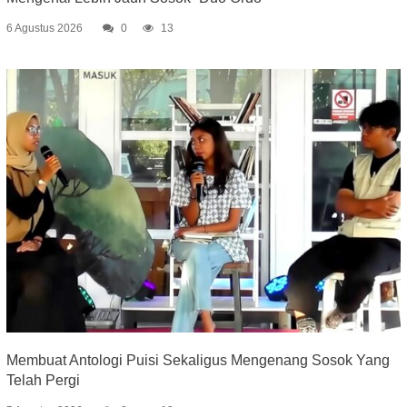
6 Agustus 2026
0
13
Membuat Antologi Puisi Sekaligus Mengenang Sosok Yang
Telah Pergi