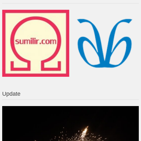
Update