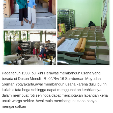
Pada tahun 1998 Ibu Rini Herawati membangun usaha yang
berada di Dusun Menulis Rt 04/Rw 16 Sumbersari Moyudan
Sleman Yogyakarta,awal membangun usaha karena dulu ibu rini
kuliah ditata boga sehingga dapat menggunakan keahliannya
dalam membuat roti sehingga dapat menciptakan lapangan kerja
untuk warga sekitar. Awal mula membangun usaha hanya
mengandalkan