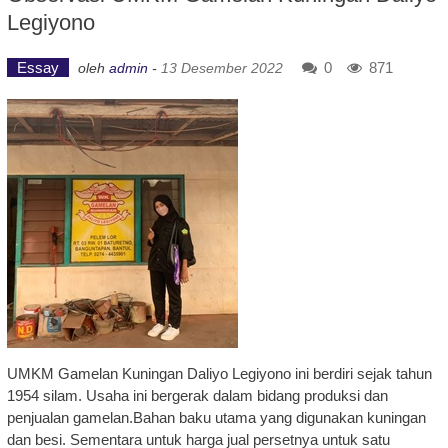
Legiyono
Essay
0
871
oleh
admin
-
13 Desember 2022
UMKM Gamelan Kuningan Daliyo Legiyono ini berdiri sejak tahun
1954 silam. Usaha ini bergerak dalam bidang produksi dan
penjualan gamelan.Bahan baku utama yang digunakan kuningan
dan besi. Sementara untuk harga jual persetnya untuk satu