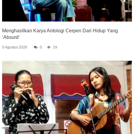
Menghasilkan Karya Antologi Cerpen Dari Hidup Yang
‘Absurd’
5 Agustus 2026
0
19