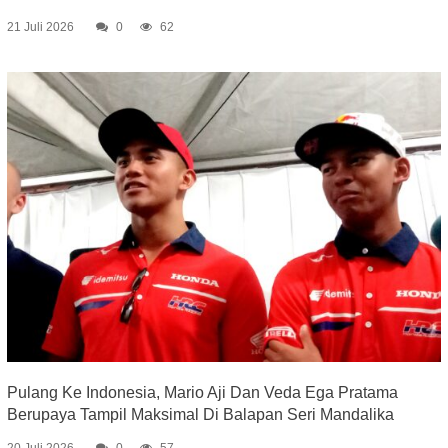
21 Juli 2026
0
62
Pulang Ke Indonesia, Mario Aji Dan Veda Ega Pratama
Berupaya Tampil Maksimal Di Balapan Seri Mandalika
20 Juli 2026
0
57