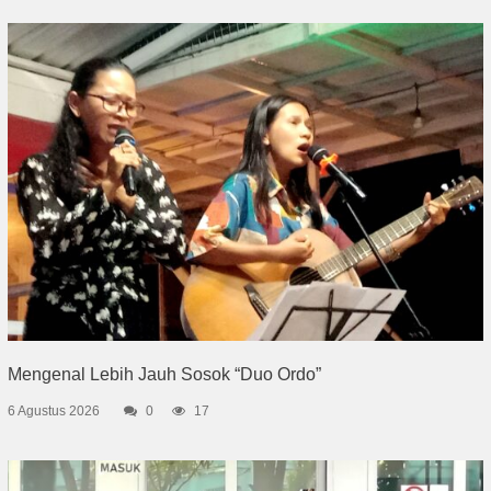
Mengenal Lebih Jauh Sosok “Duo Ordo”
6 Agustus 2026
0
17