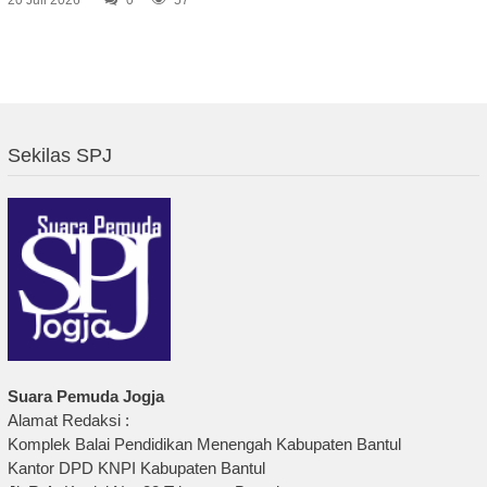
Sekilas SPJ
Suara Pemuda Jogja
Alamat Redaksi :
Komplek Balai Pendidikan Menengah Kabupaten Bantul
Kantor DPD KNPI Kabupaten Bantul