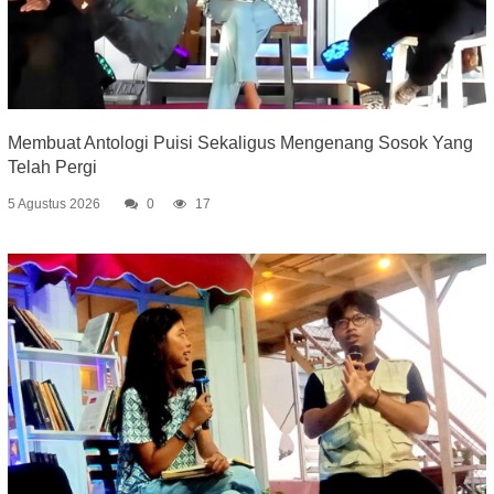
Membuat Antologi Puisi Sekaligus Mengenang Sosok Yang
Telah Pergi
5 Agustus 2026
0
17