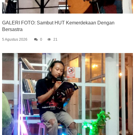
GALERI FOTO: Sambut HUT Kemerdekaan Dengan
Bersastra
5 Agustus 2026
0
21