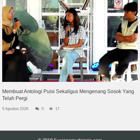
Membuat Antologi Puisi Sekaligus Mengenang Sosok Yang
Telah Pergi
5 Agustus 2026
0
17