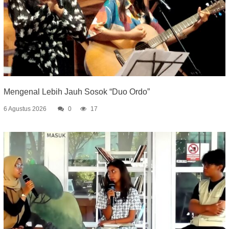
Mengenal Lebih Jauh Sosok “Duo Ordo”
6 Agustus 2026
0
17