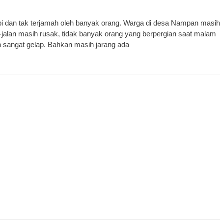
 dan tak terjamah oleh banyak orang. Warga di desa Nampan masih
-jalan masih rusak, tidak banyak orang yang berpergian saat malam
n sangat gelap. Bahkan masih jarang ada