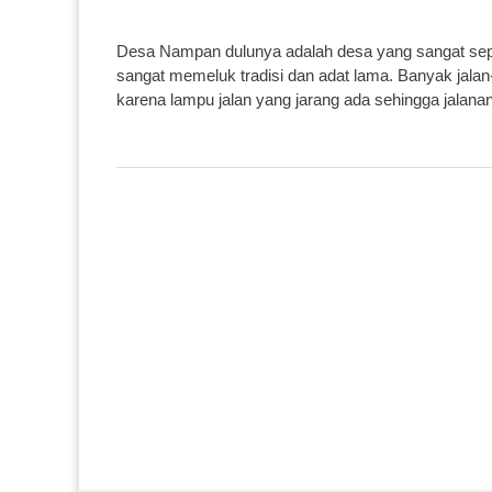
Desa Nampan dulunya adalah desa yang sangat sepi
sangat memeluk tradisi dan adat lama. Banyak jalan
karena lampu jalan yang jarang ada sehingga jalana