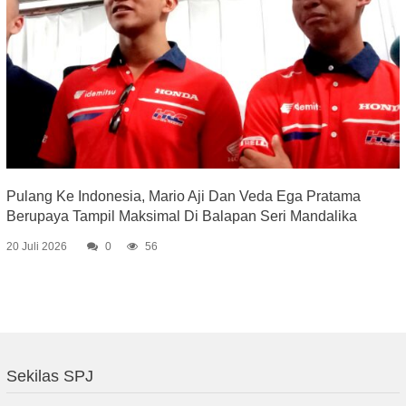
Pulang Ke Indonesia, Mario Aji Dan Veda Ega Pratama
Berupaya Tampil Maksimal Di Balapan Seri Mandalika
20 Juli 2026
0
56
Sekilas SPJ