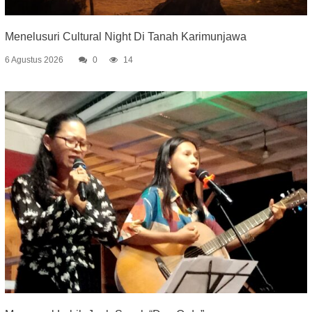
Menelusuri Cultural Night Di Tanah Karimunjawa
6 Agustus 2026
0
14