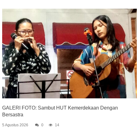
GALERI FOTO: Sambut HUT Kemerdekaan Dengan
Bersastra
5 Agustus 2026
0
14