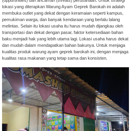
(oppurtinities) dan ancaman (threats) perusahaan. Untuk strategi
lokasi yang diterapkan Warung Ayam Geprek Barokah ini adalah
membuka outlet yang dekat dengan keramaian seperti kampus,
pemukiman warga, dan banyak kendaraan yang berlalu lalang
melintas. Selain itu lokasi usaha itu harus mudah dijangkau oleh
transportasi dan dekat dengan pasar, faktor ketersediaan bahan
baku menjadi hak yang lebih utama lagi. Lokasi usaha harus dekat
dan mudah dalam mendapatkan bahan bakunya. Untuk menjaga
kualitas produk warung ayam geprek barokah ini, dengan menjaga
kualitas rasa makanan yang tetap sama dan konsisten.