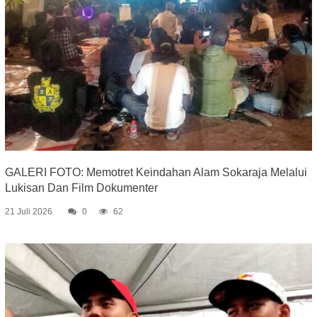
GALERI FOTO: Memotret Keindahan Alam Sokaraja Melalui
Lukisan Dan Film Dokumenter
21 Juli 2026
0
62