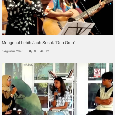
Mengenal Lebih Jauh Sosok “Duo Ordo”
6 Agustus 2026
0
12