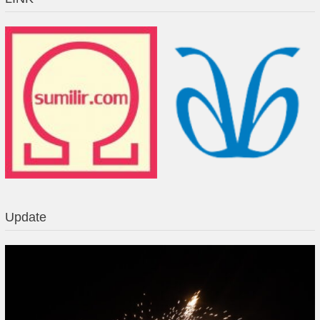
Update