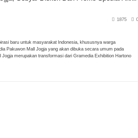
1875
rasi baru untuk masyarakat Indonesia, khususnya warga
edia Pakuwon Mall Jogja yang akan dibuka secara umum pada
Jogja merupakan transformasi dari Gramedia Exhibition Hartono