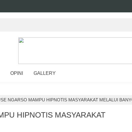
OPINI
GALLERY
SE NGARSO MAMPU HIPNOTIS MASYARAKAT MELALUI BAN
PU HIPNOTIS MASYARAKAT