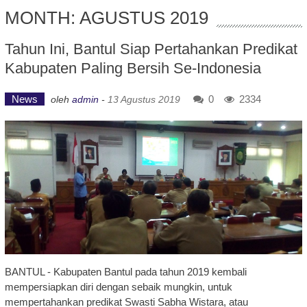
MONTH: AGUSTUS 2019
Tahun Ini, Bantul Siap Pertahankan Predikat
Kabupaten Paling Bersih Se-Indonesia
News
0
2334
oleh
admin
-
13 Agustus 2019
BANTUL - Kabupaten Bantul pada tahun 2019 kembali
mempersiapkan diri dengan sebaik mungkin, untuk
mempertahankan predikat Swasti Sabha Wistara, atau