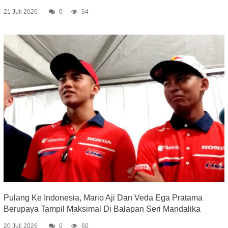
21 Juli 2026
0
64
Pulang Ke Indonesia, Mario Aji Dan Veda Ega Pratama
Berupaya Tampil Maksimal Di Balapan Seri Mandalika
20 Juli 2026
0
60