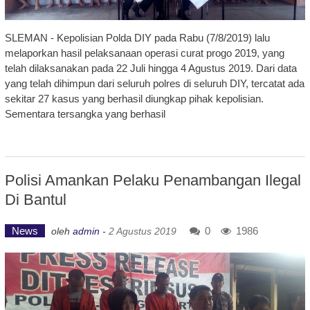
SLEMAN - Kepolisian Polda DIY pada Rabu (7/8/2019) lalu
melaporkan hasil pelaksanaan operasi curat progo 2019, yang
telah dilaksanakan pada 22 Juli hingga 4 Agustus 2019. Dari data
yang telah dihimpun dari seluruh polres di seluruh DIY, tercatat ada
sekitar 27 kasus yang berhasil diungkap pihak kepolisian.
Sementara tersangka yang berhasil
Polisi Amankan Pelaku Penambangan Ilegal
Di Bantul
News
0
1986
oleh
admin
-
2 Agustus 2019