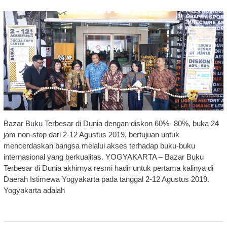
Bazar Buku Terbesar di Dunia dengan diskon 60%- 80%, buka 24
jam non-stop dari 2-12 Agustus 2019, bertujuan untuk
mencerdaskan bangsa melalui akses terhadap buku-buku
internasional yang berkualitas. YOGYAKARTA – Bazar Buku
Terbesar di Dunia akhirnya resmi hadir untuk pertama kalinya di
Daerah Istimewa Yogyakarta pada tanggal 2-12 Agustus 2019.
Yogyakarta adalah