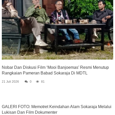
Nobar Dan Diskusi Film ‘Mooi Banjoemas’ Resmi Menutup
Rangkaian Pameran Babad Sokaraja Di MDTL
21 Juli 2026
0
81
GALERI FOTO: Memotret Keindahan Alam Sokaraja Melalui
Lukisan Dan Film Dokumenter