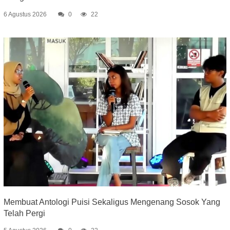
6 Agustus 2026
0
22
Membuat Antologi Puisi Sekaligus Mengenang Sosok Yang
Telah Pergi