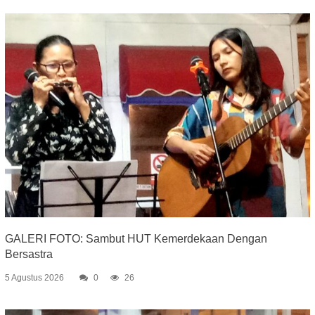
GALERI FOTO: Sambut HUT Kemerdekaan Dengan
Bersastra
5 Agustus 2026
0
26