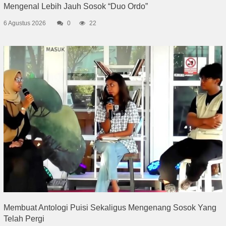
Mengenal Lebih Jauh Sosok “Duo Ordo”
6 Agustus 2026
0
22
Membuat Antologi Puisi Sekaligus Mengenang Sosok Yang
Telah Pergi