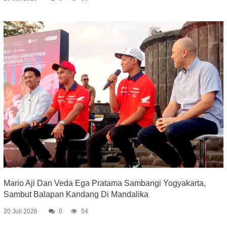
Mario Aji Dan Veda Ega Pratama Sambangi Yogyakarta,
Sambut Balapan Kandang Di Mandalika
20 Juli 2026
0
54