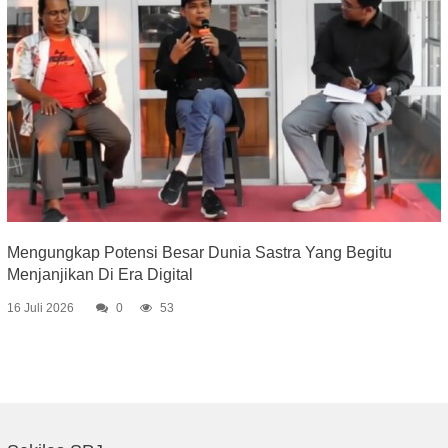
Mengungkap Potensi Besar Dunia Sastra Yang Begitu
Menjanjikan Di Era Digital
16 Juli 2026
0
53