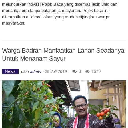
meluncurkan inovasi Pojok Baca yang dikemas lebih unik dan
menarik, serta tanpa batasan jam layanan. Pojok baca ini
ditempatkan di lokasi-lokasi yang mudah dijangkau warga
masyarakat.
Warga Badran Manfaatkan Lahan Seadanya
Untuk Menanam Sayur
News
0
1579
oleh
admin
-
29 Juli 2019