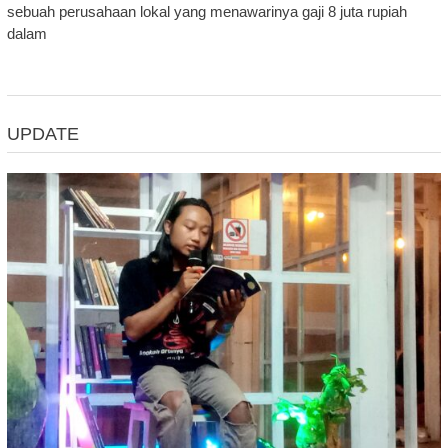
sebuah perusahaan lokal yang menawarinya gaji 8 juta rupiah
dalam
UPDATE