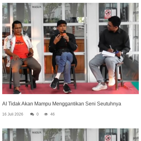
AI Tidak Akan Mampu Menggantikan Seni Seutuhnya
16 Juli 2026
0
46