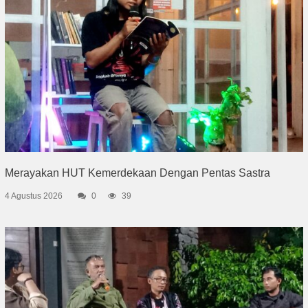
Merayakan HUT Kemerdekaan Dengan Pentas Sastra
4 Agustus 2026
0
39