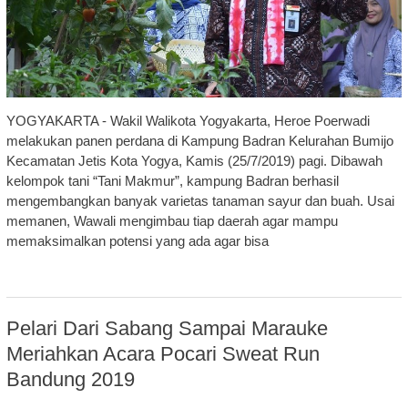
YOGYAKARTA - Wakil Walikota Yogyakarta, Heroe Poerwadi
melakukan panen perdana di Kampung Badran Kelurahan Bumijo
Kecamatan Jetis Kota Yogya, Kamis (25/7/2019) pagi. Dibawah
kelompok tani “Tani Makmur”, kampung Badran berhasil
mengembangkan banyak varietas tanaman sayur dan buah. Usai
memanen, Wawali mengimbau tiap daerah agar mampu
memaksimalkan potensi yang ada agar bisa
Pelari Dari Sabang Sampai Marauke
Meriahkan Acara Pocari Sweat Run
Bandung 2019