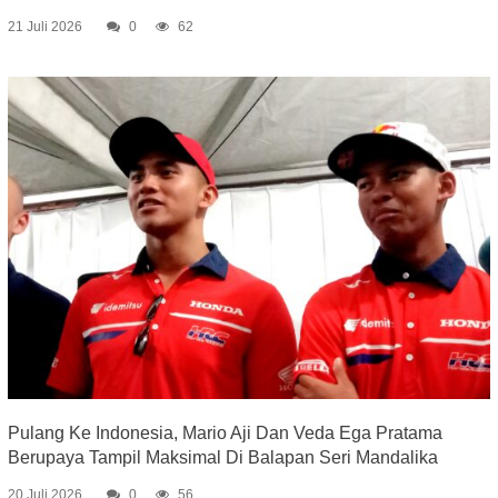
21 Juli 2026
0
62
Pulang Ke Indonesia, Mario Aji Dan Veda Ega Pratama
Berupaya Tampil Maksimal Di Balapan Seri Mandalika
20 Juli 2026
0
56