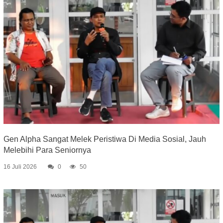
Gen Alpha Sangat Melek Peristiwa Di Media Sosial, Jauh
Melebihi Para Seniornya
16 Juli 2026
0
50