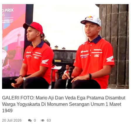
GALERI FOTO: Mario Aji Dan Veda Ega Pratama Disambut
Warga Yogyakarta Di Monumen Serangan Umum 1 Maret
1949
20 Juli 2026
0
63