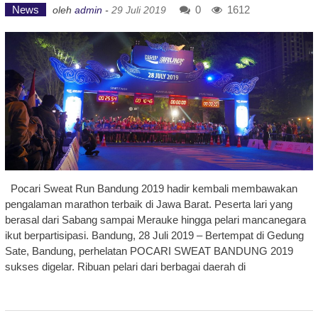
News
0
1612
oleh
admin
-
29 Juli 2019
Pocari Sweat Run Bandung 2019 hadir kembali membawakan
pengalaman marathon terbaik di Jawa Barat. Peserta lari yang
berasal dari Sabang sampai Merauke hingga pelari mancanegara
ikut berpartisipasi. Bandung, 28 Juli 2019 – Bertempat di Gedung
Sate, Bandung, perhelatan POCARI SWEAT BANDUNG 2019
sukses digelar. Ribuan pelari dari berbagai daerah di