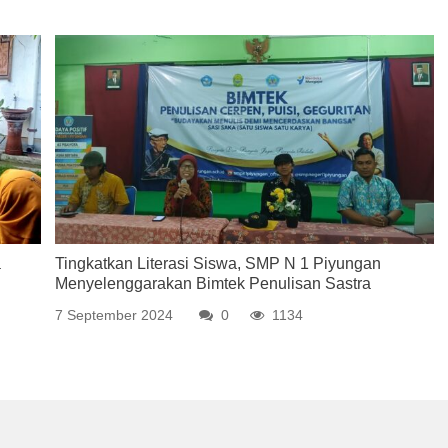
a
Tingkatkan Literasi Siswa, SMP N 1 Piyungan
Menyelenggarakan Bimtek Penulisan Sastra
7 September 2024
0
1134