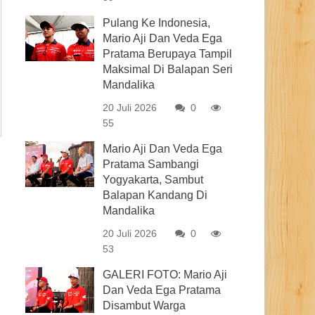
Pulang Ke Indonesia,
Mario Aji Dan Veda Ega
Pratama Berupaya Tampil
Maksimal Di Balapan Seri
Mandalika
20 Juli 2026
0
55
Mario Aji Dan Veda Ega
Pratama Sambangi
Yogyakarta, Sambut
Balapan Kandang Di
Mandalika
20 Juli 2026
0
53
GALERI FOTO: Mario Aji
Dan Veda Ega Pratama
Disambut Warga