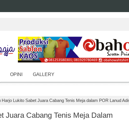
OPINI
GALLERY
 Harjo Lukito Sabet Juara Cabang Tenis Meja dalam POR Lanud Adi
et Juara Cabang Tenis Meja Dalam