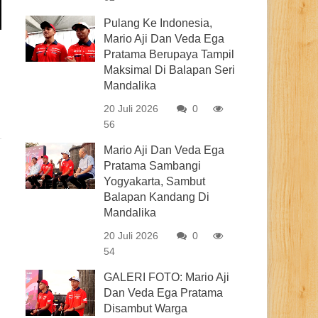
Pulang Ke Indonesia,
Mario Aji Dan Veda Ega
Pratama Berupaya Tampil
Maksimal Di Balapan Seri
Mandalika
20 Juli 2026
0
56
Mario Aji Dan Veda Ega
Pratama Sambangi
Yogyakarta, Sambut
Balapan Kandang Di
Mandalika
20 Juli 2026
0
54
GALERI FOTO: Mario Aji
Dan Veda Ega Pratama
Disambut Warga