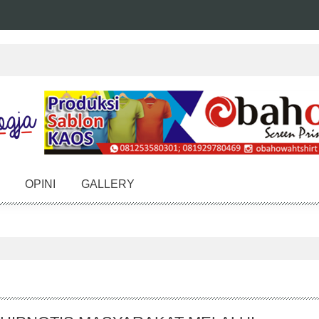
OPINI
GALLERY