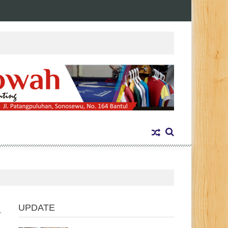
UPDATE