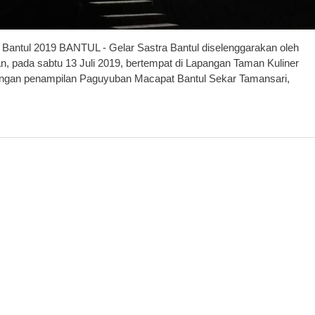
Bantul 2019 BANTUL - Gelar Sastra Bantul diselenggarakan oleh
 pada sabtu 13 Juli 2019, bertempat di Lapangan Taman Kuliner
 dengan penampilan Paguyuban Macapat Bantul Sekar Tamansari,