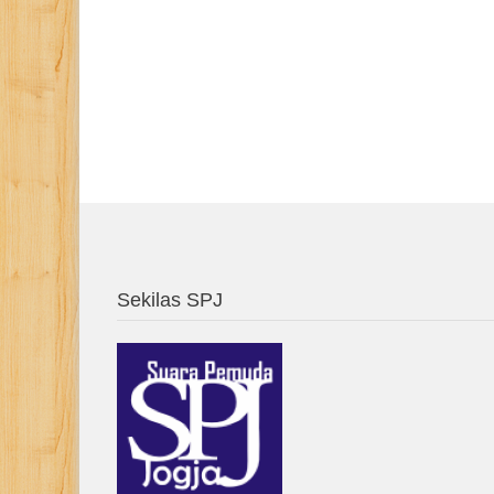
Sekilas SPJ