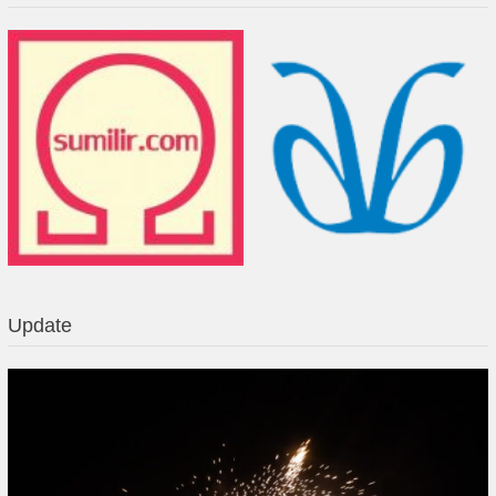
Update