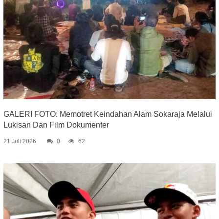
GALERI FOTO: Memotret Keindahan Alam Sokaraja Melalui
Lukisan Dan Film Dokumenter
21 Juli 2026
0
62