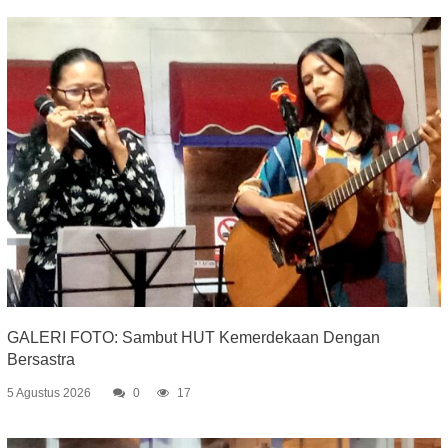
GALERI FOTO: Sambut HUT Kemerdekaan Dengan
Bersastra
5 Agustus 2026
0
17