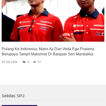
Pulang Ke Indonesia, Mario Aji Dan Veda Ega Pratama
Berupaya Tampil Maksimal Di Balapan Seri Mandalika
20 Juli 2026
0
57
Sekilas SPJ