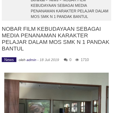
KEBUDAYAAN SEBAGAI MEDIA
PENANAMAN KARAKTER PELAJAR DALAM
MOS SMK N 1 PANDAK BANTUL
NOBAR FILM KEBUDAYAAN SEBAGAI
MEDIA PENANAMAN KARAKTER
PELAJAR DALAM MOS SMK N 1 PANDAK
BANTUL
News
0
1710
oleh
admin
-
18 Juli 2019