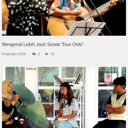
Mengenal Lebih Jauh Sosok “Duo Ordo”
6 Agustus 2026
0
14