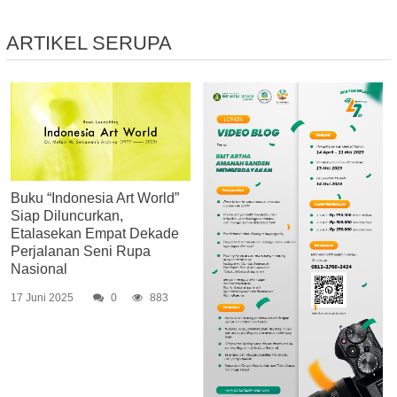
ARTIKEL SERUPA
Buku “Indonesia Art World”
Siap Diluncurkan,
Etalasekan Empat Dekade
Perjalanan Seni Rupa
Nasional
17 Juni 2025
0
883