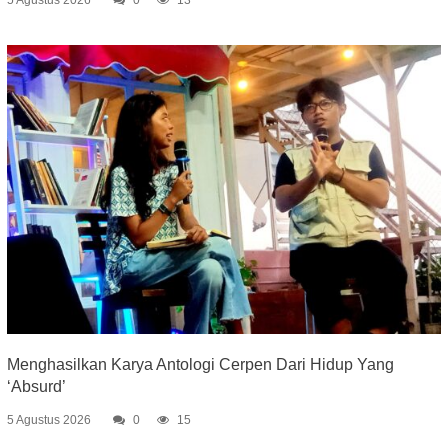
Menghasilkan Karya Antologi Cerpen Dari Hidup Yang
‘Absurd’
5 Agustus 2026
0
15