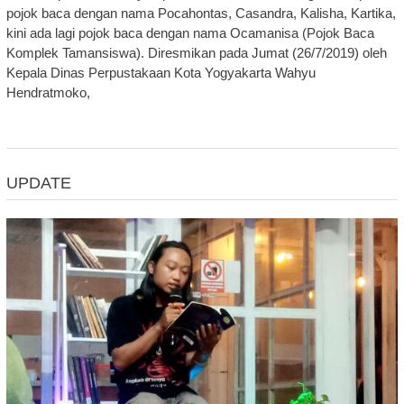
pojok baca dengan nama Pocahontas, Casandra, Kalisha, Kartika,
kini ada lagi pojok baca dengan nama Ocamanisa (Pojok Baca
Komplek Tamansiswa). Diresmikan pada Jumat (26/7/2019) oleh
Kepala Dinas Perpustakaan Kota Yogyakarta Wahyu
Hendratmoko,
UPDATE