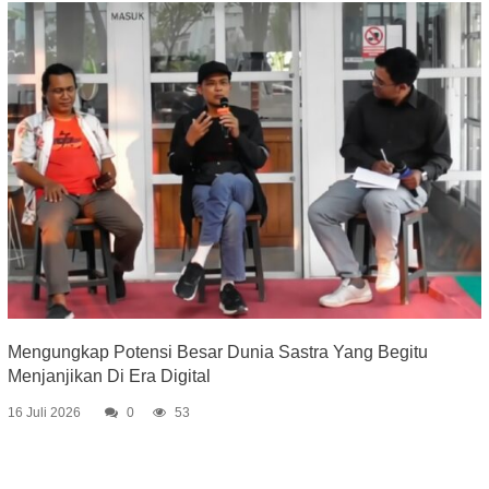
Mengungkap Potensi Besar Dunia Sastra Yang Begitu
Menjanjikan Di Era Digital
16 Juli 2026
0
53