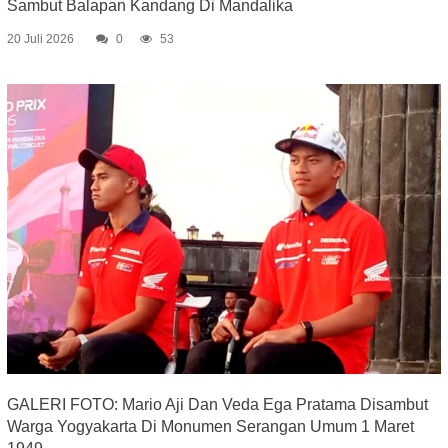
Sambut Balapan Kandang Di Mandalika
20 Juli 2026
0
53
GALERI FOTO: Mario Aji Dan Veda Ega Pratama Disambut
Warga Yogyakarta Di Monumen Serangan Umum 1 Maret