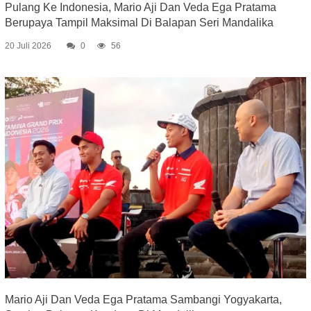
Pulang Ke Indonesia, Mario Aji Dan Veda Ega Pratama
Berupaya Tampil Maksimal Di Balapan Seri Mandalika
20 Juli 2026
0
56
Mario Aji Dan Veda Ega Pratama Sambangi Yogyakarta,