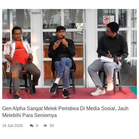
Gen Alpha Sangat Melek Peristiwa Di Media Sosial, Jauh
Melebihi Para Seniornya
16 Juli 2026
0
50