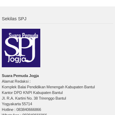
Sekilas SPJ
Suara Pemuda Jogja
Alamat Redaksi :
Komplek Balai Pendidikan Menengah Kabupaten Bantul
Kantor DPD KNPI Kabupaten Bantul
Jl. R.A. Kartini No. 38 Trirenggo Bantul
Yogyakarta 55714
Hotline : 083840666866