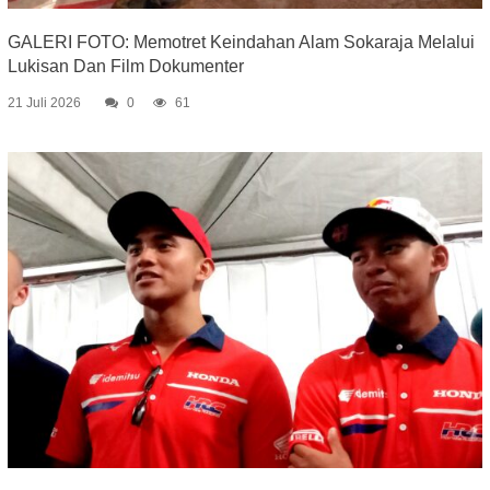
GALERI FOTO: Memotret Keindahan Alam Sokaraja Melalui
Lukisan Dan Film Dokumenter
21 Juli 2026
0
61