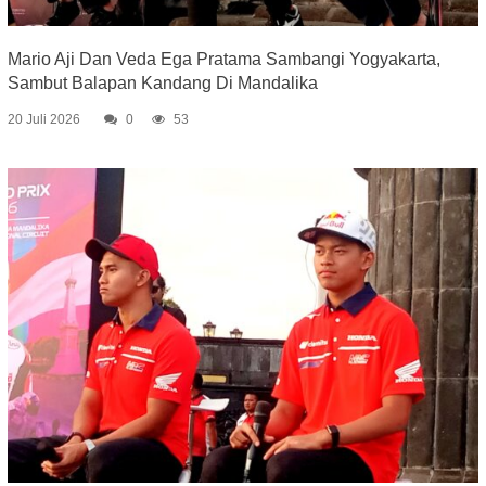
Mario Aji Dan Veda Ega Pratama Sambangi Yogyakarta,
Sambut Balapan Kandang Di Mandalika
20 Juli 2026
0
53