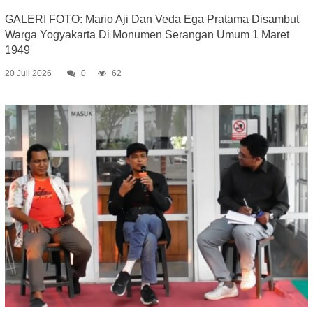
GALERI FOTO: Mario Aji Dan Veda Ega Pratama Disambut
Warga Yogyakarta Di Monumen Serangan Umum 1 Maret
1949
20 Juli 2026
0
62