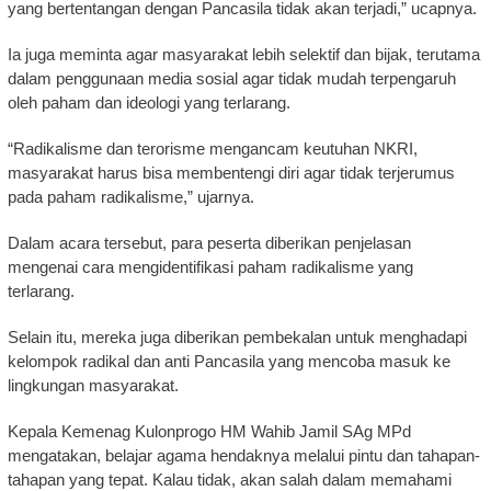
yang bertentangan dengan Pancasila tidak akan terjadi,” ucapnya.
Ia juga meminta agar masyarakat lebih selektif dan bijak, terutama
dalam penggunaan media sosial agar tidak mudah terpengaruh
oleh paham dan ideologi yang terlarang.
“Radikalisme dan terorisme mengancam keutuhan NKRI,
masyarakat harus bisa membentengi diri agar tidak terjerumus
pada paham radikalisme,” ujarnya.
Dalam acara tersebut, para peserta diberikan penjelasan
mengenai cara mengidentifikasi paham radikalisme yang
terlarang.
Selain itu, mereka juga diberikan pembekalan untuk menghadapi
kelompok radikal dan anti Pancasila yang mencoba masuk ke
lingkungan masyarakat.
Kepala Kemenag Kulonprogo HM Wahib Jamil SAg MPd
mengatakan, belajar agama hendaknya melalui pintu dan tahapan-
tahapan yang tepat. Kalau tidak, akan salah dalam memahami