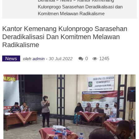
Kulonprogo Sarasehan Deradikalisasi dan
Komitmen Melawan Radikalisme
Kantor Kemenang Kulonprogo Sarasehan
Deradikalisasi Dan Komitmen Melawan
Radikalisme
News
0
1245
oleh
admin
-
30 Juli 2022