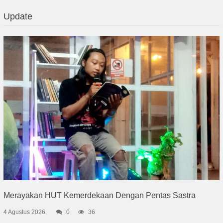
Update
Merayakan HUT Kemerdekaan Dengan Pentas Sastra
4 Agustus 2026
0
36