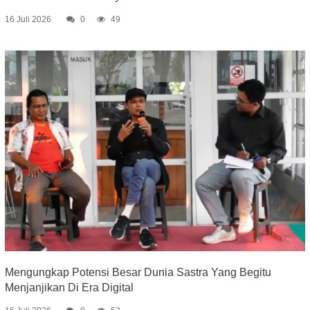
16 Juli 2026
0
49
Mengungkap Potensi Besar Dunia Sastra Yang Begitu
Menjanjikan Di Era Digital