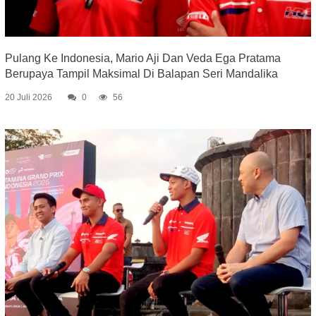
Pulang Ke Indonesia, Mario Aji Dan Veda Ega Pratama
Berupaya Tampil Maksimal Di Balapan Seri Mandalika
20 Juli 2026
0
56