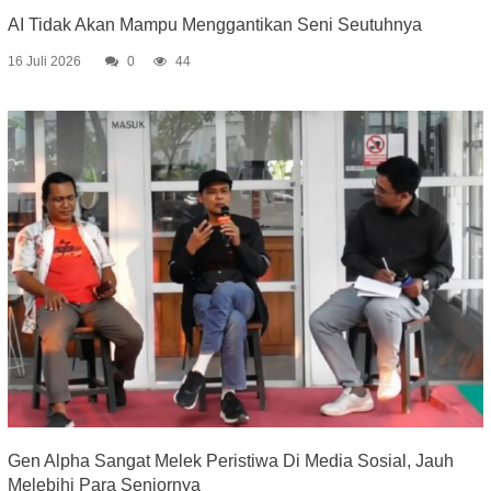
AI Tidak Akan Mampu Menggantikan Seni Seutuhnya
16 Juli 2026
0
44
Gen Alpha Sangat Melek Peristiwa Di Media Sosial, Jauh
Melebihi Para Seniornya