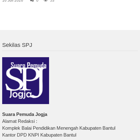
16 Juli 2026
0
53
Sekilas SPJ
Suara Pemuda Jogja
Alamat Redaksi :
Komplek Balai Pendidikan Menengah Kabupaten Bantul
Kantor DPD KNPI Kabupaten Bantul