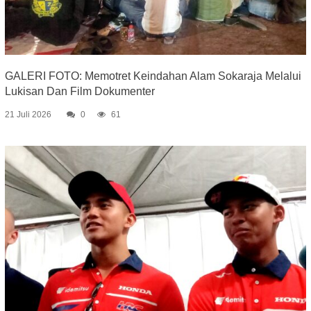
GALERI FOTO: Memotret Keindahan Alam Sokaraja Melalui
Lukisan Dan Film Dokumenter
21 Juli 2026
0
61