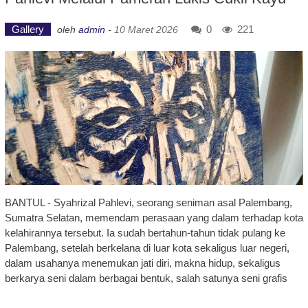
Gallery
0
221
oleh
admin
-
10 Maret 2026
BANTUL - Syahrizal Pahlevi, seorang seniman asal Palembang,
Sumatra Selatan, memendam perasaan yang dalam terhadap kota
kelahirannya tersebut. Ia sudah bertahun-tahun tidak pulang ke
Palembang, setelah berkelana di luar kota sekaligus luar negeri,
dalam usahanya menemukan jati diri, makna hidup, sekaligus
berkarya seni dalam berbagai bentuk, salah satunya seni grafis