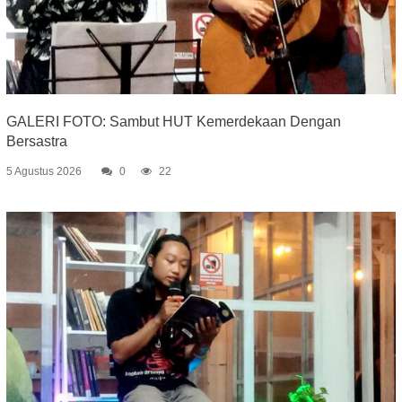
GALERI FOTO: Sambut HUT Kemerdekaan Dengan
Bersastra
5 Agustus 2026
0
22