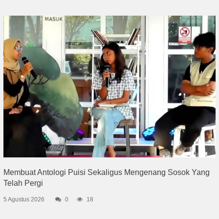
Membuat Antologi Puisi Sekaligus Mengenang Sosok Yang
Telah Pergi
5 Agustus 2026
0
18