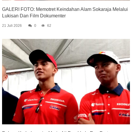
GALERI FOTO: Memotret Keindahan Alam Sokaraja Melalui
Lukisan Dan Film Dokumenter
21 Juli 2026
0
62