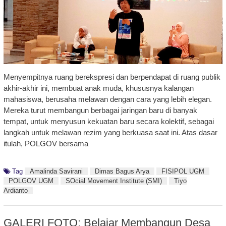
Menyempitnya ruang berekspresi dan berpendapat di ruang publik
akhir-akhir ini, membuat anak muda, khususnya kalangan
mahasiswa, berusaha melawan dengan cara yang lebih elegan.
Mereka turut membangun berbagai jaringan baru di banyak
tempat, untuk menyusun kekuatan baru secara kolektif, sebagai
langkah untuk melawan rezim yang berkuasa saat ini. Atas dasar
itulah, POLGOV bersama
Tag
Amalinda Savirani
Dimas Bagus Arya
FISIPOL UGM
POLGOV UGM
SOcial Movement Institute (SMI)
Tiyo
Ardianto
GALERI FOTO: Belajar Membangun Desa