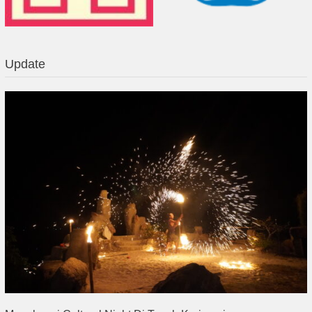
Update