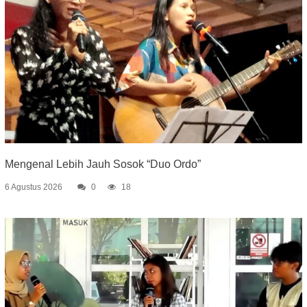
Mengenal Lebih Jauh Sosok “Duo Ordo”
6 Agustus 2026
0
18