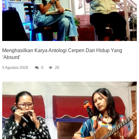
Menghasilkan Karya Antologi Cerpen Dari Hidup Yang
‘Absurd’
5 Agustus 2026
0
20