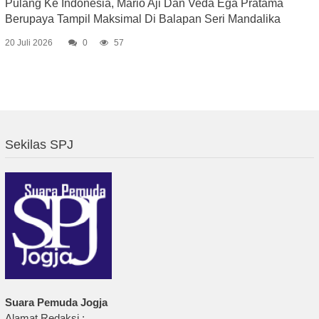
Pulang Ke Indonesia, Mario Aji Dan Veda Ega Pratama
Berupaya Tampil Maksimal Di Balapan Seri Mandalika
20 Juli 2026
0
57
Sekilas SPJ
Suara Pemuda Jogja
Alamat Redaksi :