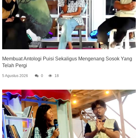
Membuat Antologi Puisi Sekaligus Mengenang Sosok Yang
Telah Pergi
5 Agustus 2026
0
18