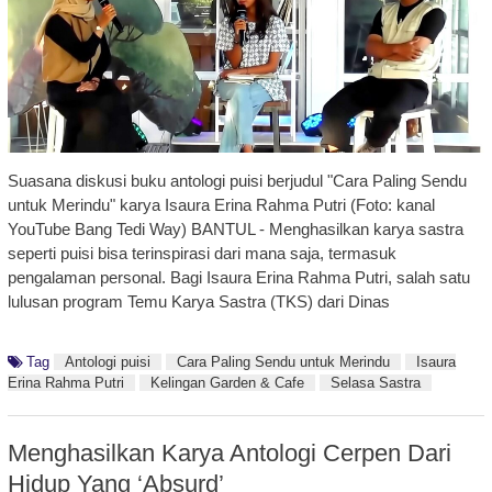
Suasana diskusi buku antologi puisi berjudul "Cara Paling Sendu
untuk Merindu" karya Isaura Erina Rahma Putri (Foto: kanal
YouTube Bang Tedi Way) BANTUL - Menghasilkan karya sastra
seperti puisi bisa terinspirasi dari mana saja, termasuk
pengalaman personal. Bagi Isaura Erina Rahma Putri, salah satu
lulusan program Temu Karya Sastra (TKS) dari Dinas
Tag
Antologi puisi
Cara Paling Sendu untuk Merindu
Isaura
Erina Rahma Putri
Kelingan Garden & Cafe
Selasa Sastra
Menghasilkan Karya Antologi Cerpen Dari
Hidup Yang ‘Absurd’