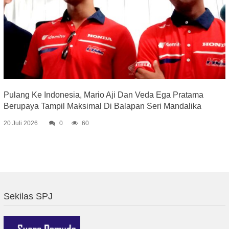
Pulang Ke Indonesia, Mario Aji Dan Veda Ega Pratama
Berupaya Tampil Maksimal Di Balapan Seri Mandalika
20 Juli 2026
0
60
Sekilas SPJ