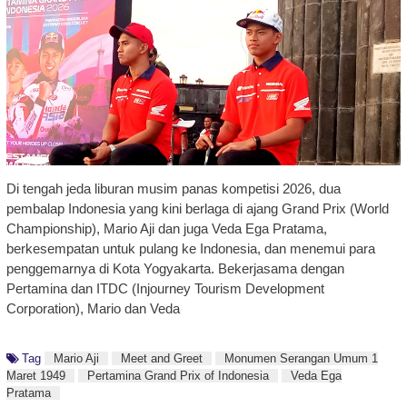
Di tengah jeda liburan musim panas kompetisi 2026, dua
pembalap Indonesia yang kini berlaga di ajang Grand Prix (World
Championship), Mario Aji dan juga Veda Ega Pratama,
berkesempatan untuk pulang ke Indonesia, dan menemui para
penggemarnya di Kota Yogyakarta. Bekerjasama dengan
Pertamina dan ITDC (Injourney Tourism Development
Corporation), Mario dan Veda
Tag
Mario Aji
Meet and Greet
Monumen Serangan Umum 1
Maret 1949
Pertamina Grand Prix of Indonesia
Veda Ega
Pratama