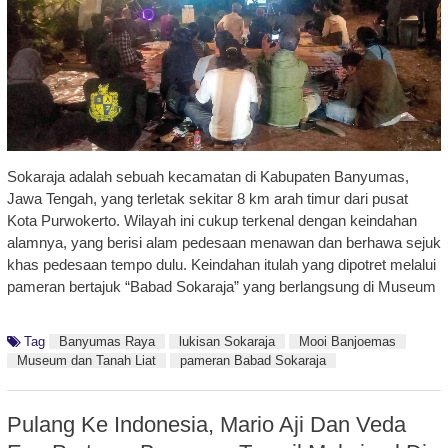
Sokaraja adalah sebuah kecamatan di Kabupaten Banyumas,
Jawa Tengah, yang terletak sekitar 8 km arah timur dari pusat
Kota Purwokerto. Wilayah ini cukup terkenal dengan keindahan
alamnya, yang berisi alam pedesaan menawan dan berhawa sejuk
khas pedesaan tempo dulu. Keindahan itulah yang dipotret melalui
pameran bertajuk “Babad Sokaraja” yang berlangsung di Museum
Tag
Banyumas Raya
lukisan Sokaraja
Mooi Banjoemas
Museum dan Tanah Liat
pameran Babad Sokaraja
Pulang Ke Indonesia, Mario Aji Dan Veda