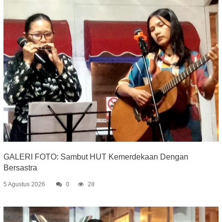
GALERI FOTO: Sambut HUT Kemerdekaan Dengan
Bersastra
5 Agustus 2026
0
28