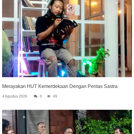
Merayakan HUT Kemerdekaan Dengan Pentas Sastra
4 Agustus 2026
0
49