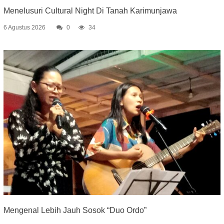
Menelusuri Cultural Night Di Tanah Karimunjawa
6 Agustus 2026
0
34
Mengenal Lebih Jauh Sosok “Duo Ordo”