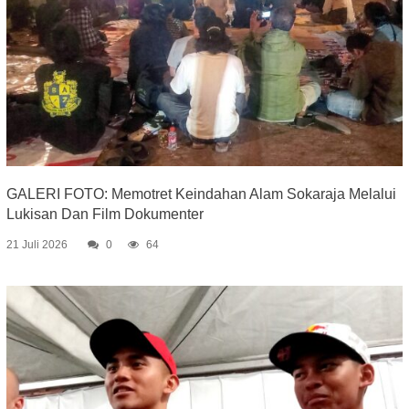
GALERI FOTO: Memotret Keindahan Alam Sokaraja Melalui
Lukisan Dan Film Dokumenter
21 Juli 2026
0
64