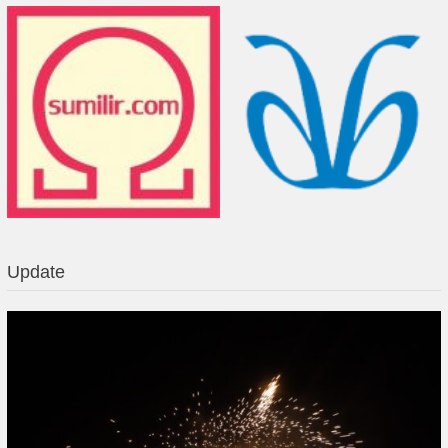
Update