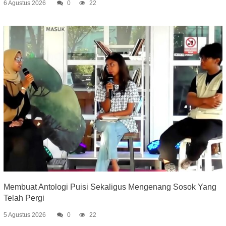
6 Agustus 2026
0
22
Membuat Antologi Puisi Sekaligus Mengenang Sosok Yang
Telah Pergi
5 Agustus 2026
0
22