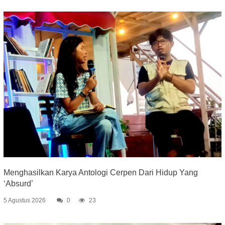
Menghasilkan Karya Antologi Cerpen Dari Hidup Yang
‘Absurd’
5 Agustus 2026
0
23