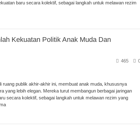
ekuatan baru secara kolektif, sebagai langkah untuk melawan rezim
ah Kekuatan Politik Anak Muda Dan
465
 ruang publik akhir-akhir ini, membuat anak muda, khususnya
 yang lebih elegan. Mereka turut membangun berbagai jaringan
ru secara kolektif, sebagai langkah untuk melawan rezim yang
ama