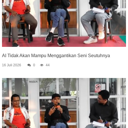
AI Tidak Akan Mampu Menggantikan Seni Seutuhnya
16 Juli 2026
0
44