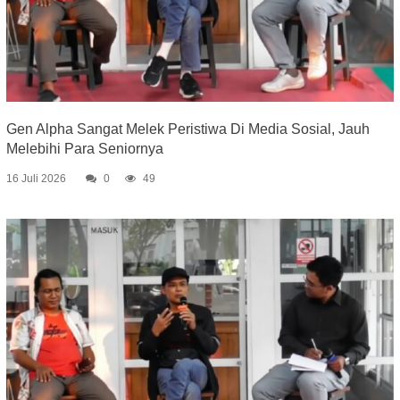
Gen Alpha Sangat Melek Peristiwa Di Media Sosial, Jauh
Melebihi Para Seniornya
16 Juli 2026
0
49