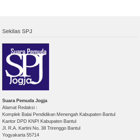
Sekilas SPJ
Suara Pemuda Jogja
Alamat Redaksi :
Komplek Balai Pendidikan Menengah Kabupaten Bantul
Kantor DPD KNPI Kabupaten Bantul
Jl. R.A. Kartini No. 38 Trirenggo Bantul
Yogyakarta 55714