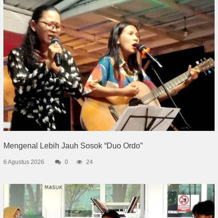
Mengenal Lebih Jauh Sosok “Duo Ordo”
6 Agustus 2026
0
24