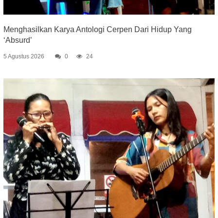
Menghasilkan Karya Antologi Cerpen Dari Hidup Yang
‘Absurd’
5 Agustus 2026
0
24