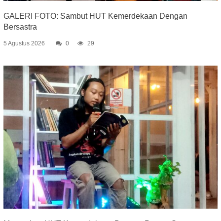
GALERI FOTO: Sambut HUT Kemerdekaan Dengan
Bersastra
5 Agustus 2026
0
29