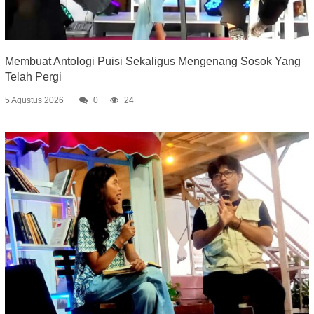
Membuat Antologi Puisi Sekaligus Mengenang Sosok Yang
Telah Pergi
5 Agustus 2026
0
24