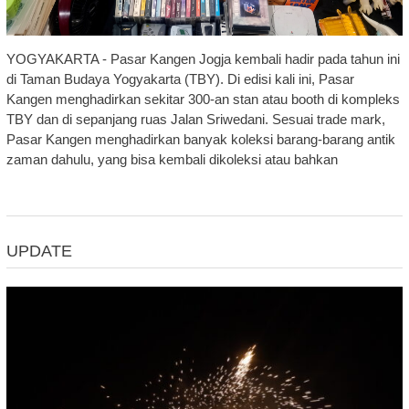
YOGYAKARTA - Pasar Kangen Jogja kembali hadir pada tahun ini
di Taman Budaya Yogyakarta (TBY). Di edisi kali ini, Pasar
Kangen menghadirkan sekitar 300-an stan atau booth di kompleks
TBY dan di sepanjang ruas Jalan Sriwedani. Sesuai trade mark,
Pasar Kangen menghadirkan banyak koleksi barang-barang antik
zaman dahulu, yang bisa kembali dikoleksi atau bahkan
UPDATE