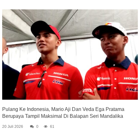
Pulang Ke Indonesia, Mario Aji Dan Veda Ega Pratama
Berupaya Tampil Maksimal Di Balapan Seri Mandalika
20 Juli 2026
0
61