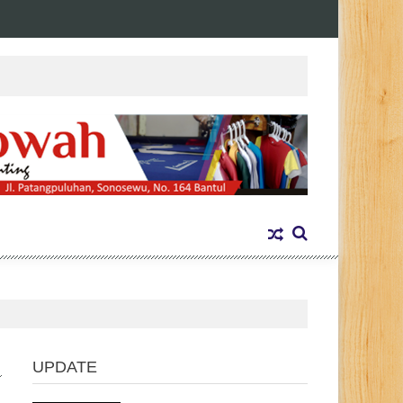
UPDATE