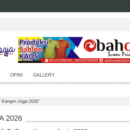
OPINI
GALLERY
r Kangen Jogja 2026"
A 2026