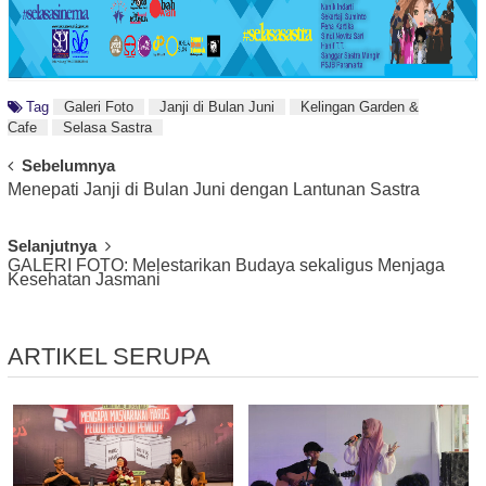
Tag
Galeri Foto
Janji di Bulan Juni
Kelingan Garden &
Cafe
Selasa Sastra
Post
Sebelumnya
Menepati Janji di Bulan Juni dengan Lantunan Sastra
Navigation
Selanjutnya
GALERI FOTO: Melestarikan Budaya sekaligus Menjaga
Kesehatan Jasmani
ARTIKEL SERUPA