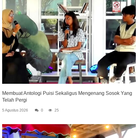
Membuat Antologi Puisi Sekaligus Mengenang Sosok Yang
Telah Pergi
5 Agustus 2026
0
25