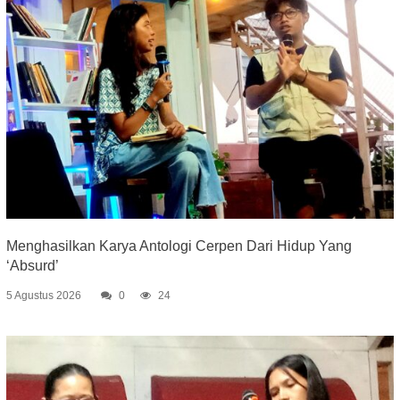
Menghasilkan Karya Antologi Cerpen Dari Hidup Yang
‘Absurd’
5 Agustus 2026
0
24