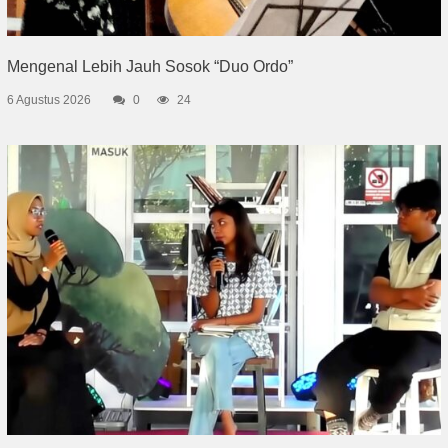
Mengenal Lebih Jauh Sosok “Duo Ordo”
6 Agustus 2026
0
24