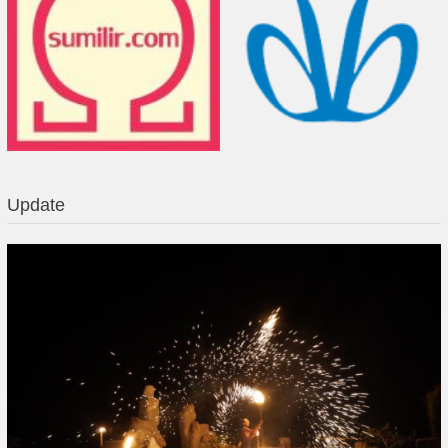
Update