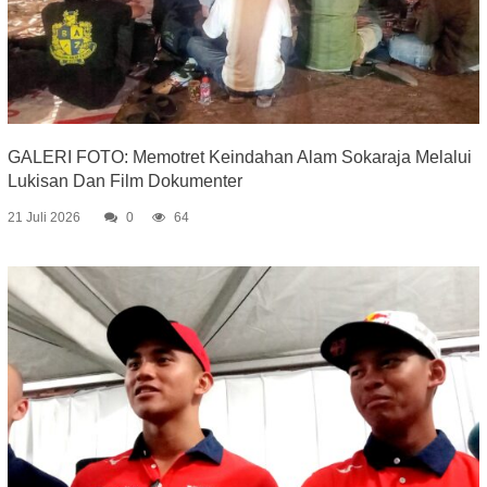
GALERI FOTO: Memotret Keindahan Alam Sokaraja Melalui
Lukisan Dan Film Dokumenter
21 Juli 2026
0
64