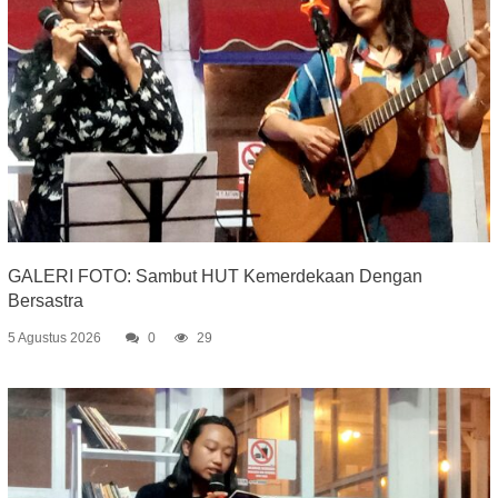
GALERI FOTO: Sambut HUT Kemerdekaan Dengan
Bersastra
5 Agustus 2026
0
29