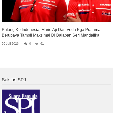
Pulang Ke Indonesia, Mario Aji Dan Veda Ega Pratama
Berupaya Tampil Maksimal Di Balapan Seri Mandalika
20 Juli 2026
0
61
Sekilas SPJ