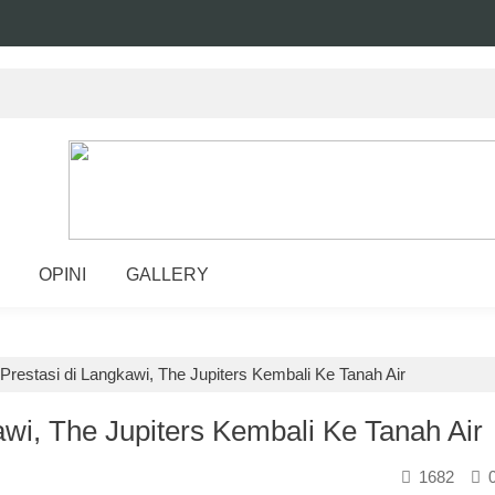
OPINI
GALLERY
Prestasi di Langkawi, The Jupiters Kembali Ke Tanah Air
awi, The Jupiters Kembali Ke Tanah Air
1682