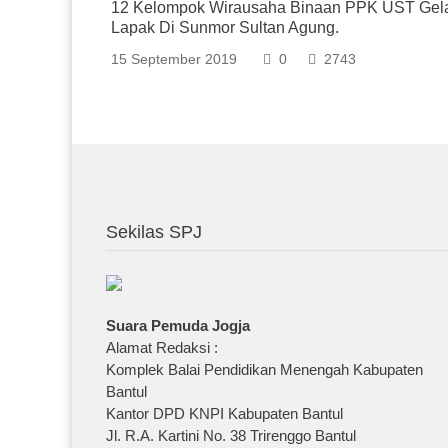
12 Kelompok Wirausaha Binaan PPK UST Gel
Lapak Di Sunmor Sultan Agung.
15 September 2019
0
2743
Sekilas SPJ
Suara Pemuda Jogja
Alamat Redaksi :
Komplek Balai Pendidikan Menengah Kabupaten
Bantul
Kantor DPD KNPI Kabupaten Bantul
Jl. R.A. Kartini No. 38 Trirenggo Bantul