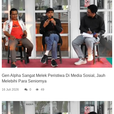
Gen Alpha Sangat Melek Peristiwa Di Media Sosial, Jauh
Melebihi Para Seniornya
16 Juli 2026
0
49