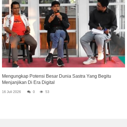
Mengungkap Potensi Besar Dunia Sastra Yang Begitu
Menjanjikan Di Era Digital
16 Juli 2026
0
53