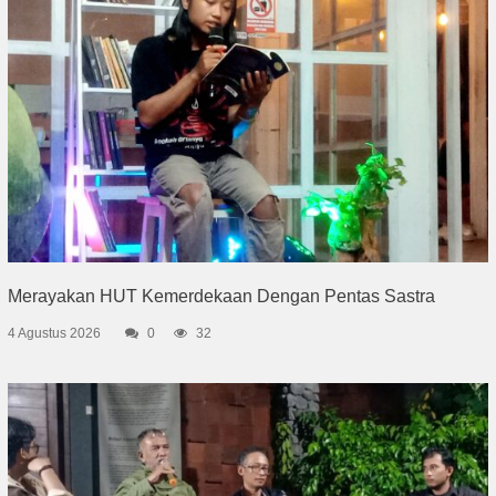
Merayakan HUT Kemerdekaan Dengan Pentas Sastra
4 Agustus 2026
0
32