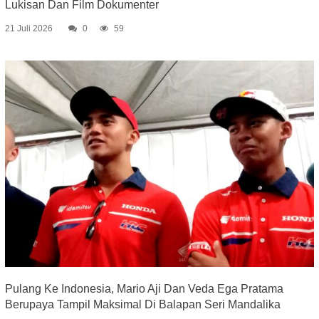
Lukisan Dan Film Dokumenter
21 Juli 2026
0
59
Pulang Ke Indonesia, Mario Aji Dan Veda Ega Pratama
Berupaya Tampil Maksimal Di Balapan Seri Mandalika