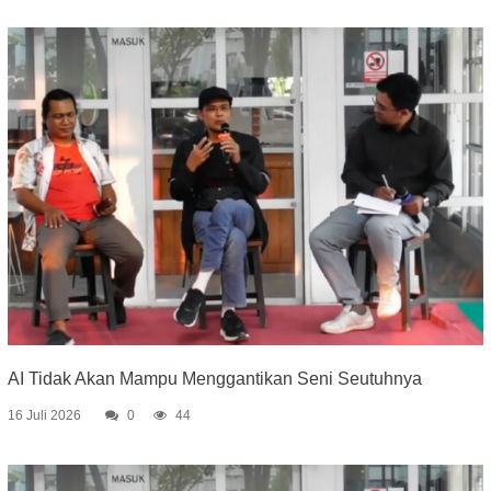
AI Tidak Akan Mampu Menggantikan Seni Seutuhnya
16 Juli 2026
0
44