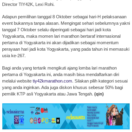
Director TIY42K, Lexi Rohi.
Adapun pemilihan tanggal 8 Oktober sebagai hari-H pelaksanaan
event bukannya tanpa alasan. Mengingat sehari sebelumnya yakni
tanggal 7 Oktober selalu diperingati sebagai hari jadi kota
Yogyakarta, maka momen lari marathon bertaraf internasional
pertama di Yogyakarta ini akan dijadikan sebagai momentum
perayaan hari jadi kota Yogyakarta, yang pada tahun ini memasuki
usia ke-267.
Bagi anda yang tertarik mengikuti ajang lomba lari marathon
pertama di Yogyakarta ini, anda masih bisa mendaftarkan diri
melalui website
tiy42kmarathon.com
. Silakan pilih kategori sesuai
yang anda inginkan. Ada juga diskon khusus sebesar 50% bagi
pemilik KTP asli Yogyakarta atau Jawa Tengah.
(qin)