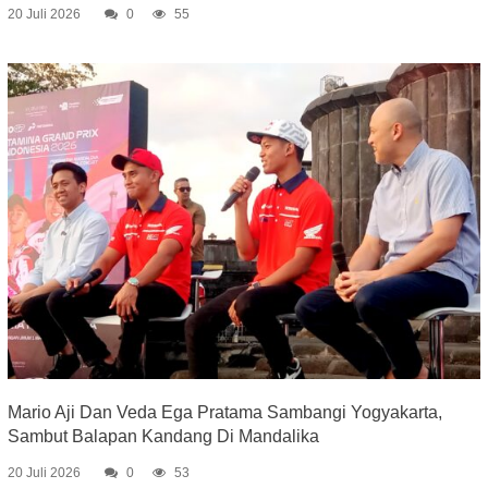
20 Juli 2026
0
55
Mario Aji Dan Veda Ega Pratama Sambangi Yogyakarta,
Sambut Balapan Kandang Di Mandalika
20 Juli 2026
0
53