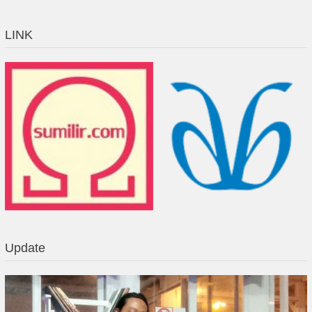
LINK
Update