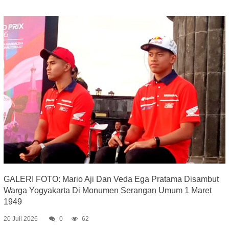
GALERI FOTO: Mario Aji Dan Veda Ega Pratama Disambut
Warga Yogyakarta Di Monumen Serangan Umum 1 Maret
1949
20 Juli 2026
0
62