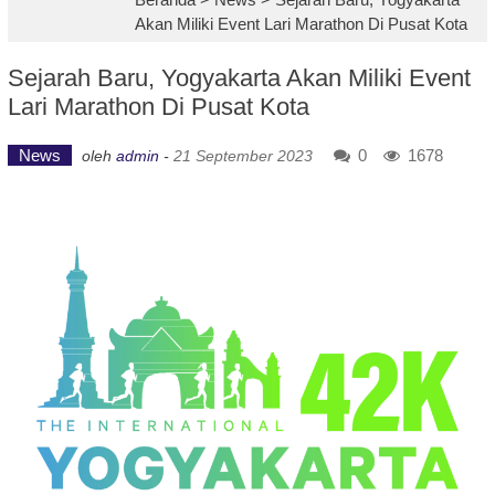
Akan Miliki Event Lari Marathon Di Pusat Kota
Sejarah Baru, Yogyakarta Akan Miliki Event
Lari Marathon Di Pusat Kota
News
0
1678
oleh
admin
-
21 September 2023