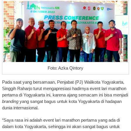
Foto: Azka Qintory
Pada saat yang bersamaan, Penjabat (PJ) Walikota Yogyakarta,
Singgih Raharjo turut mengapresiasi hadirnya event lari marathon
pertama di Yogyakarta ini, karena ajang semacam ini bisa menjadi
branding
yang sangat bagus untuk kota Yogyakarta di hadapan
dunia internasional.
“Saya rasa ini adalah event lari marathon pertama yang ada di
dalam kota Yogyakarta, sehingga ini akan sangat bagus untuk