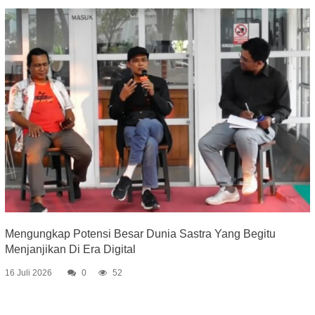
Mengungkap Potensi Besar Dunia Sastra Yang Begitu
Menjanjikan Di Era Digital
16 Juli 2026
0
52