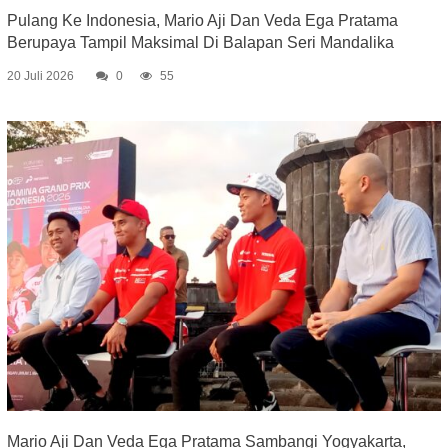
Pulang Ke Indonesia, Mario Aji Dan Veda Ega Pratama
Berupaya Tampil Maksimal Di Balapan Seri Mandalika
20 Juli 2026
0
55
Mario Aji Dan Veda Ega Pratama Sambangi Yogyakarta,