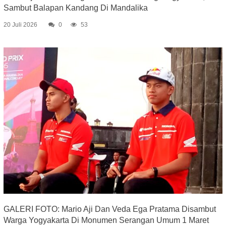
Sambut Balapan Kandang Di Mandalika
20 Juli 2026
0
53
GALERI FOTO: Mario Aji Dan Veda Ega Pratama Disambut
Warga Yogyakarta Di Monumen Serangan Umum 1 Maret