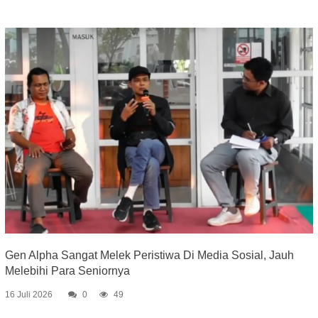
Gen Alpha Sangat Melek Peristiwa Di Media Sosial, Jauh
Melebihi Para Seniornya
16 Juli 2026
0
49