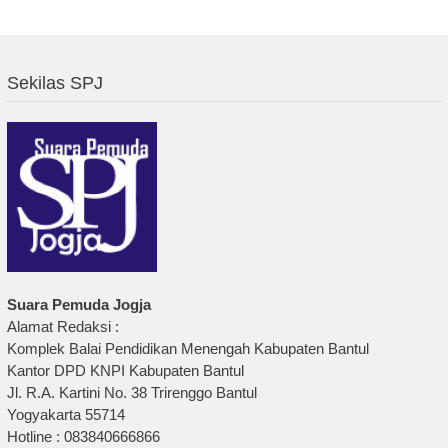
Sekilas SPJ
Suara Pemuda Jogja
Alamat Redaksi :
Komplek Balai Pendidikan Menengah Kabupaten Bantul
Kantor DPD KNPI Kabupaten Bantul
Jl. R.A. Kartini No. 38 Trirenggo Bantul
Yogyakarta 55714
Hotline : 083840666866