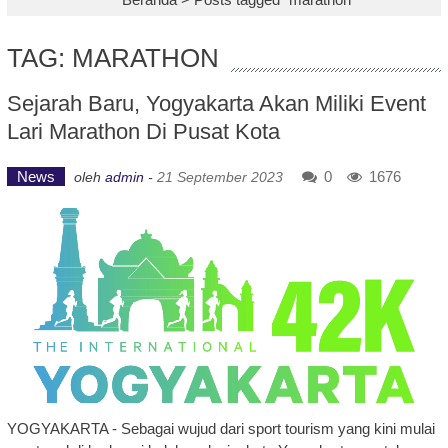
TAG: MARATHON
Sejarah Baru, Yogyakarta Akan Miliki Event
Lari Marathon Di Pusat Kota
News
0
1676
oleh
admin
-
21 September 2023
YOGYAKARTA - Sebagai wujud dari sport tourism yang kini mulai