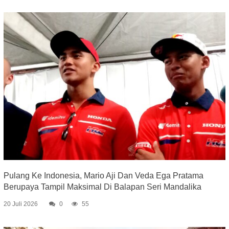
Pulang Ke Indonesia, Mario Aji Dan Veda Ega Pratama
Berupaya Tampil Maksimal Di Balapan Seri Mandalika
20 Juli 2026
0
55