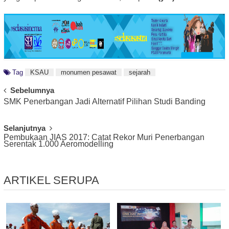
Tag
KSAU
monumen pesawat
sejarah
Post
Sebelumnya
SMK Penerbangan Jadi Alternatif Pilihan Studi Banding
Navigation
Selanjutnya
Pembukaan JIAS 2017: Catat Rekor Muri Penerbangan
Serentak 1.000 Aeromodelling
ARTIKEL SERUPA