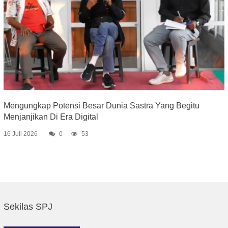
Mengungkap Potensi Besar Dunia Sastra Yang Begitu
Menjanjikan Di Era Digital
16 Juli 2026
0
53
Sekilas SPJ