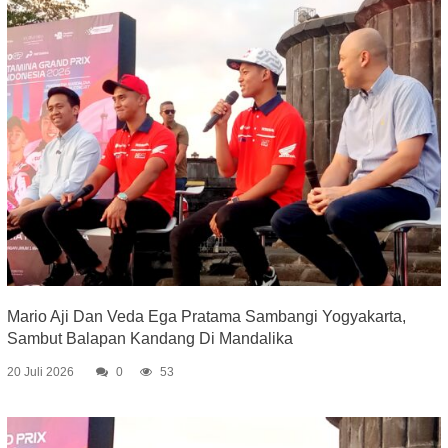
Mario Aji Dan Veda Ega Pratama Sambangi Yogyakarta,
Sambut Balapan Kandang Di Mandalika
20 Juli 2026
0
53