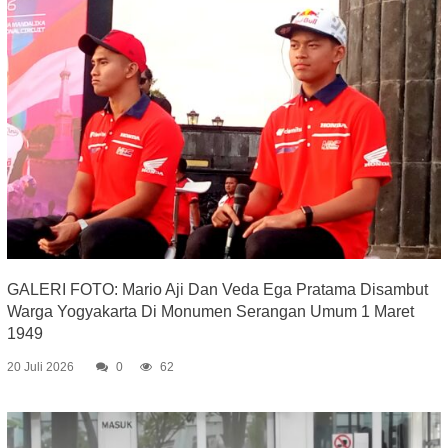
GALERI FOTO: Mario Aji Dan Veda Ega Pratama Disambut
Warga Yogyakarta Di Monumen Serangan Umum 1 Maret
1949
20 Juli 2026
0
62