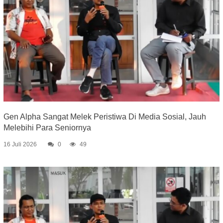
Gen Alpha Sangat Melek Peristiwa Di Media Sosial, Jauh
Melebihi Para Seniornya
16 Juli 2026
0
49