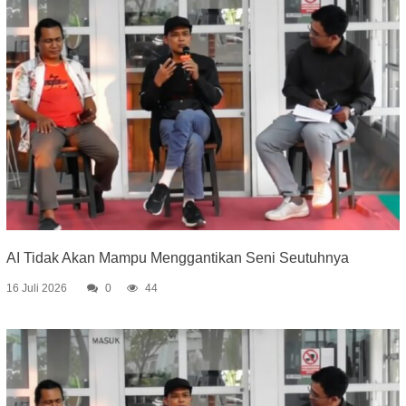
AI Tidak Akan Mampu Menggantikan Seni Seutuhnya
16 Juli 2026
0
44