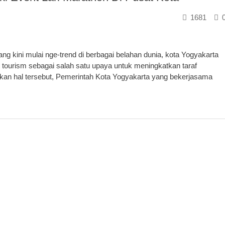
1681
 kini mulai nge-trend di berbagai belahan dunia, kota Yogyakarta
t tourism sebagai salah satu upaya untuk meningkatkan taraf
an hal tersebut, Pemerintah Kota Yogyakarta yang bekerjasama