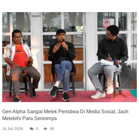
Gen Alpha Sangat Melek Peristiwa Di Media Sosial, Jauh
Melebihi Para Seniornya
16 Juli 2026
0
49