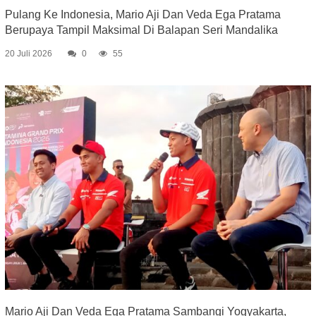
Pulang Ke Indonesia, Mario Aji Dan Veda Ega Pratama
Berupaya Tampil Maksimal Di Balapan Seri Mandalika
20 Juli 2026
0
55
Mario Aji Dan Veda Ega Pratama Sambangi Yogyakarta,