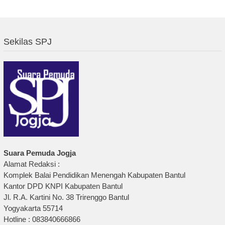
Sekilas SPJ
Suara Pemuda Jogja
Alamat Redaksi :
Komplek Balai Pendidikan Menengah Kabupaten Bantul
Kantor DPD KNPI Kabupaten Bantul
Jl. R.A. Kartini No. 38 Trirenggo Bantul
Yogyakarta 55714
Hotline : 083840666866