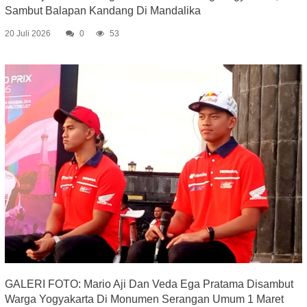
Sambut Balapan Kandang Di Mandalika
20 Juli 2026
0
53
GALERI FOTO: Mario Aji Dan Veda Ega Pratama Disambut
Warga Yogyakarta Di Monumen Serangan Umum 1 Maret