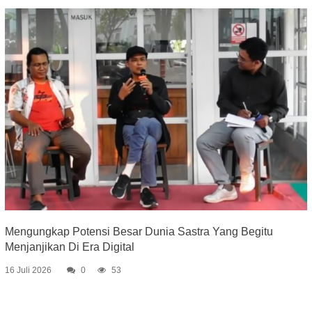
Mengungkap Potensi Besar Dunia Sastra Yang Begitu
Menjanjikan Di Era Digital
16 Juli 2026
0
53