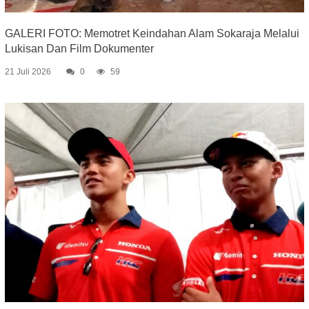
GALERI FOTO: Memotret Keindahan Alam Sokaraja Melalui
Lukisan Dan Film Dokumenter
21 Juli 2026
0
59