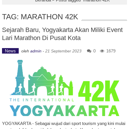
TAG: MARATHON 42K
Sejarah Baru, Yogyakarta Akan Miliki Event
Lari Marathon Di Pusat Kota
News
0
1679
oleh
admin
-
21 September 2023
YOGYAKARTA - Sebagai wujud dari sport tourism yang kini mulai