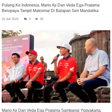
Pulang Ke Indonesia, Mario Aji Dan Veda Ega Pratama
Berupaya Tampil Maksimal Di Balapan Seri Mandalika
20 Juli 2026
0
56
Mario Aji Dan Veda Ega Pratama Sambangi Yogyakarta,