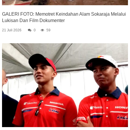
GALERI FOTO: Memotret Keindahan Alam Sokaraja Melalui
Lukisan Dan Film Dokumenter
21 Juli 2026
0
59