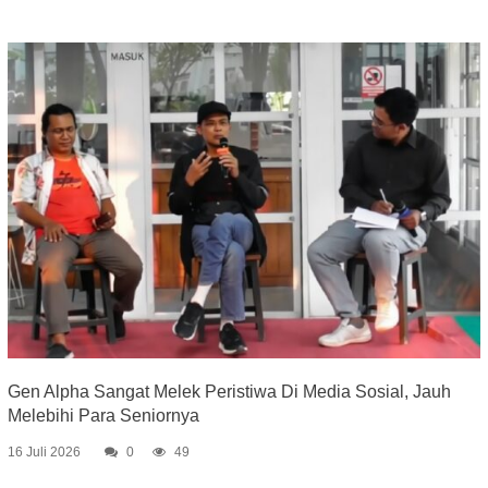
Gen Alpha Sangat Melek Peristiwa Di Media Sosial, Jauh
Melebihi Para Seniornya
16 Juli 2026
0
49