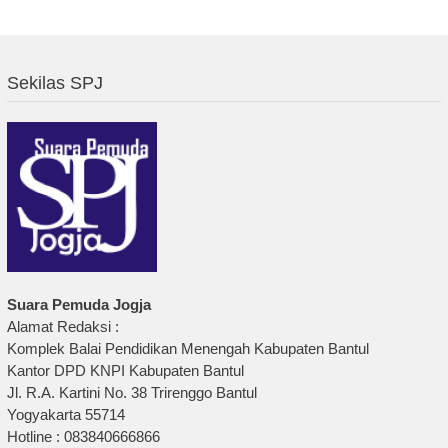
Sekilas SPJ
Suara Pemuda Jogja
Alamat Redaksi :
Komplek Balai Pendidikan Menengah Kabupaten Bantul
Kantor DPD KNPI Kabupaten Bantul
Jl. R.A. Kartini No. 38 Trirenggo Bantul
Yogyakarta 55714
Hotline : 083840666866