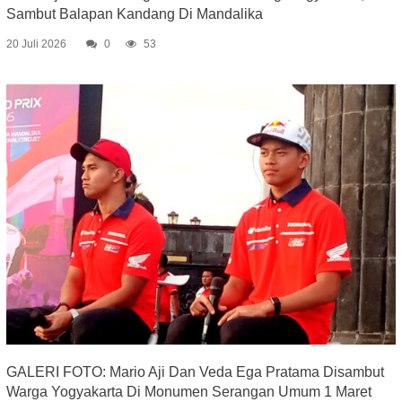
Sambut Balapan Kandang Di Mandalika
20 Juli 2026
0
53
GALERI FOTO: Mario Aji Dan Veda Ega Pratama Disambut
Warga Yogyakarta Di Monumen Serangan Umum 1 Maret