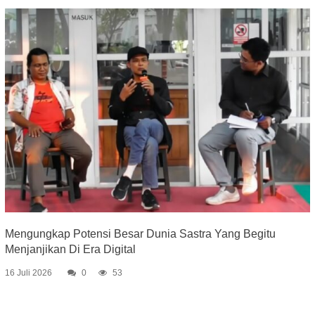
Mengungkap Potensi Besar Dunia Sastra Yang Begitu
Menjanjikan Di Era Digital
16 Juli 2026
0
53