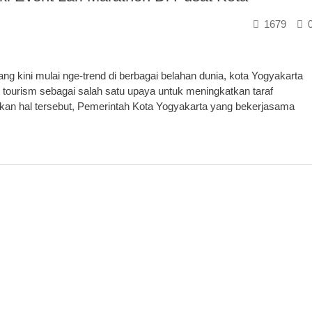
1679
 kini mulai nge-trend di berbagai belahan dunia, kota Yogyakarta
t tourism sebagai salah satu upaya untuk meningkatkan taraf
an hal tersebut, Pemerintah Kota Yogyakarta yang bekerjasama