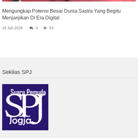
Mengungkap Potensi Besar Dunia Sastra Yang Begitu
Menjanjikan Di Era Digital
16 Juli 2026
0
53
Sekilas SPJ