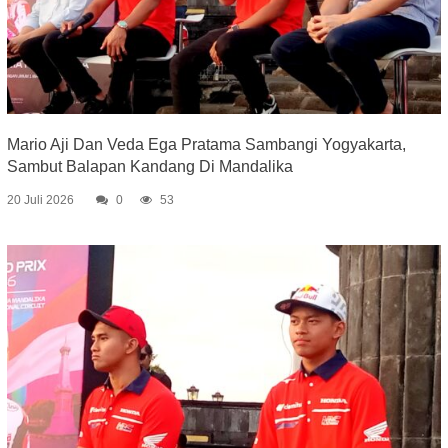
Mario Aji Dan Veda Ega Pratama Sambangi Yogyakarta,
Sambut Balapan Kandang Di Mandalika
20 Juli 2026
0
53