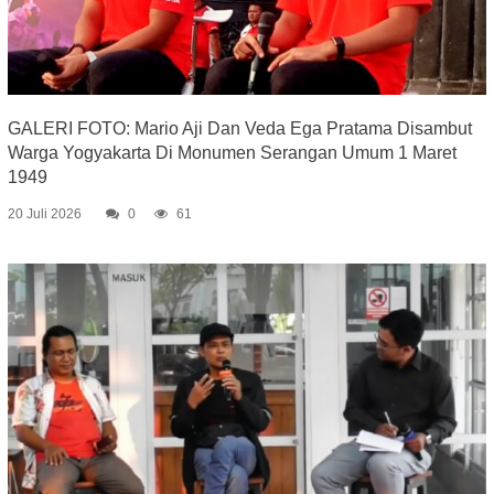
GALERI FOTO: Mario Aji Dan Veda Ega Pratama Disambut
Warga Yogyakarta Di Monumen Serangan Umum 1 Maret
1949
20 Juli 2026
0
61