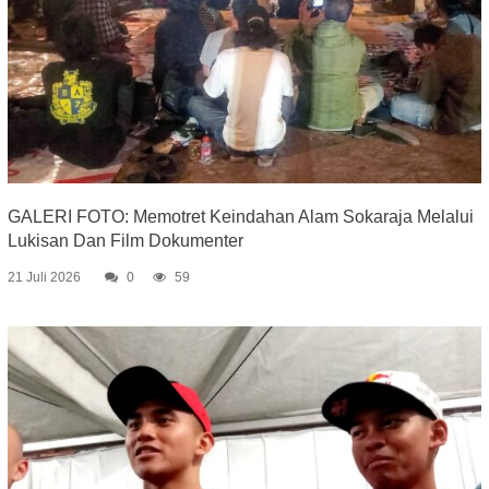
GALERI FOTO: Memotret Keindahan Alam Sokaraja Melalui
Lukisan Dan Film Dokumenter
21 Juli 2026
0
59