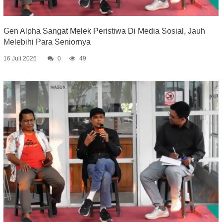
Gen Alpha Sangat Melek Peristiwa Di Media Sosial, Jauh
Melebihi Para Seniornya
16 Juli 2026
0
49