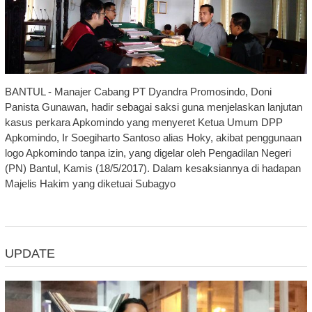
BANTUL - Manajer Cabang PT Dyandra Promosindo, Doni
Panista Gunawan, hadir sebagai saksi guna menjelaskan lanjutan
kasus perkara Apkomindo yang menyeret Ketua Umum DPP
Apkomindo, Ir Soegiharto Santoso alias Hoky, akibat penggunaan
logo Apkomindo tanpa izin, yang digelar oleh Pengadilan Negeri
(PN) Bantul, Kamis (18/5/2017). Dalam kesaksiannya di hadapan
Majelis Hakim yang diketuai Subagyo
UPDATE