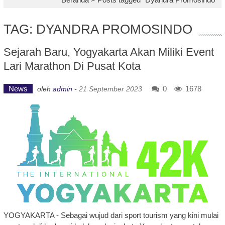
TAG: DYANDRA PROMOSINDO
Sejarah Baru, Yogyakarta Akan Miliki Event
Lari Marathon Di Pusat Kota
News
0
1678
oleh
admin
-
21 September 2023
YOGYAKARTA - Sebagai wujud dari sport tourism yang kini mulai