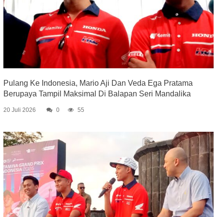
Pulang Ke Indonesia, Mario Aji Dan Veda Ega Pratama
Berupaya Tampil Maksimal Di Balapan Seri Mandalika
20 Juli 2026
0
55