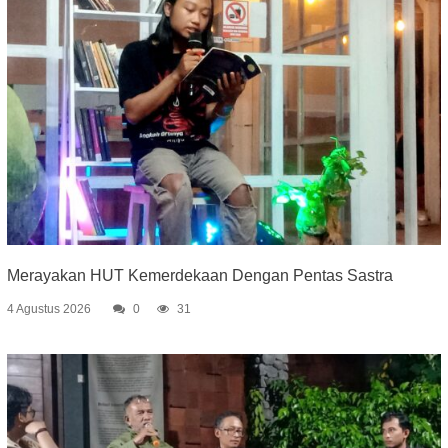
Merayakan HUT Kemerdekaan Dengan Pentas Sastra
4 Agustus 2026
0
31