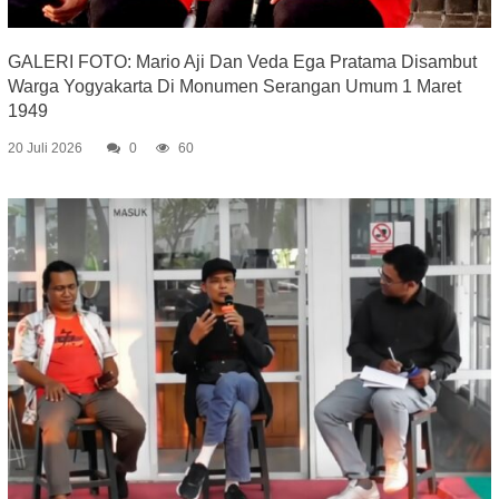
GALERI FOTO: Mario Aji Dan Veda Ega Pratama Disambut
Warga Yogyakarta Di Monumen Serangan Umum 1 Maret
1949
20 Juli 2026
0
60