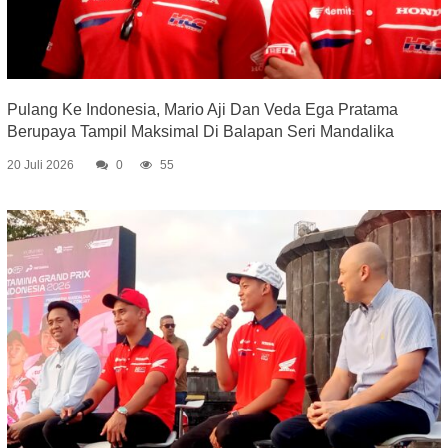
Pulang Ke Indonesia, Mario Aji Dan Veda Ega Pratama
Berupaya Tampil Maksimal Di Balapan Seri Mandalika
20 Juli 2026
0
55