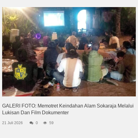
GALERI FOTO: Memotret Keindahan Alam Sokaraja Melalui
Lukisan Dan Film Dokumenter
21 Juli 2026
0
59