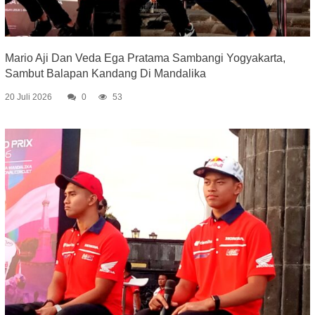
Mario Aji Dan Veda Ega Pratama Sambangi Yogyakarta,
Sambut Balapan Kandang Di Mandalika
20 Juli 2026
0
53