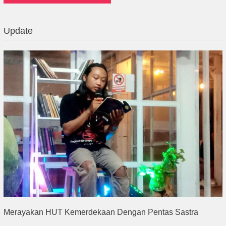
Update
Merayakan HUT Kemerdekaan Dengan Pentas Sastra