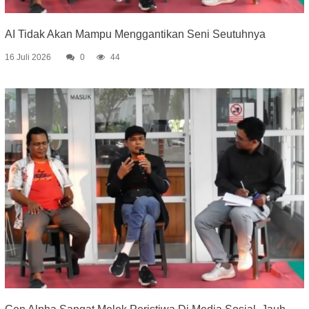
AI Tidak Akan Mampu Menggantikan Seni Seutuhnya
16 Juli 2026
0
44