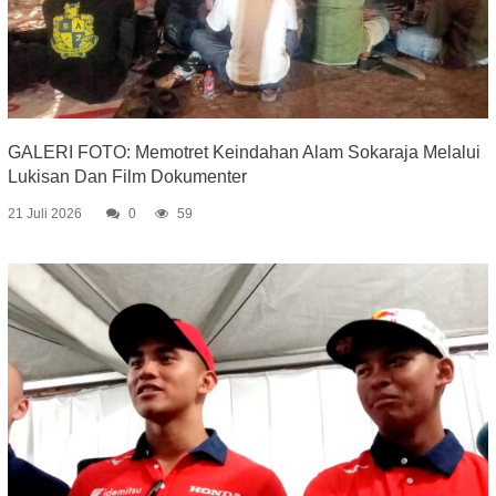
GALERI FOTO: Memotret Keindahan Alam Sokaraja Melalui
Lukisan Dan Film Dokumenter
21 Juli 2026
0
59