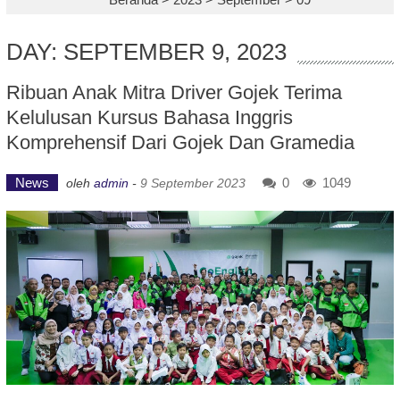
DAY: SEPTEMBER 9, 2023
Ribuan Anak Mitra Driver Gojek Terima
Kelulusan Kursus Bahasa Inggris
Komprehensif Dari Gojek Dan Gramedia
News
0
1049
oleh
admin
-
9 September 2023