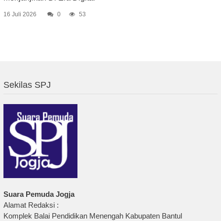
16 Juli 2026
0
53
Sekilas SPJ
Suara Pemuda Jogja
Alamat Redaksi :
Komplek Balai Pendidikan Menengah Kabupaten Bantul