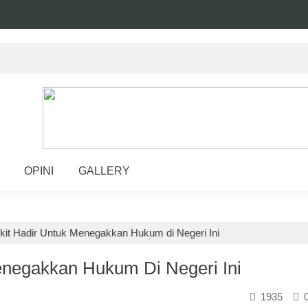
OPINI
GALLERY
it Hadir Untuk Menegakkan Hukum di Negeri Ini
negakkan Hukum Di Negeri Ini
1935