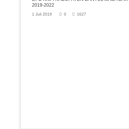
2019-2022
1 Juli 2019
0
1627