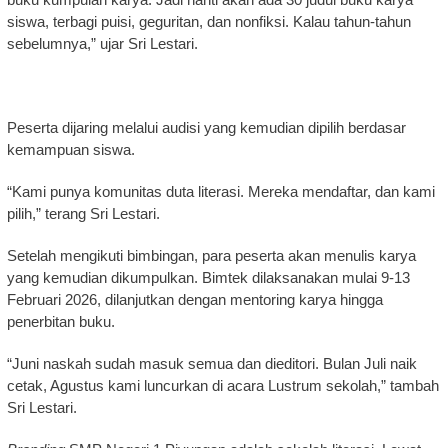
siswa, terbagi puisi, geguritan, dan nonfiksi. Kalau tahun-tahun
sebelumnya,” ujar Sri Lestari.
Peserta dijaring melalui audisi yang kemudian dipilih berdasar
kemampuan siswa.
“Kami punya komunitas duta literasi. Mereka mendaftar, dan kami
pilih,” terang Sri Lestari.
Setelah mengikuti bimbingan, para peserta akan menulis karya
yang kemudian dikumpulkan. Bimtek dilaksanakan mulai 9-13
Februari 2026, dilanjutkan dengan mentoring karya hingga
penerbitan buku.
“Juni naskah sudah masuk semua dan dieditori. Bulan Juli naik
cetak, Agustus kami luncurkan di acara Lustrum sekolah,” tambah
Sri Lestari.