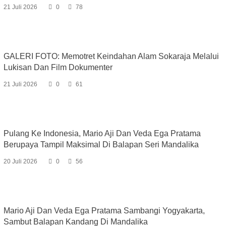
21 Juli 2026
0
78
GALERI FOTO: Memotret Keindahan Alam Sokaraja Melalui
Lukisan Dan Film Dokumenter
21 Juli 2026
0
61
Pulang Ke Indonesia, Mario Aji Dan Veda Ega Pratama
Berupaya Tampil Maksimal Di Balapan Seri Mandalika
20 Juli 2026
0
56
Mario Aji Dan Veda Ega Pratama Sambangi Yogyakarta,
Sambut Balapan Kandang Di Mandalika