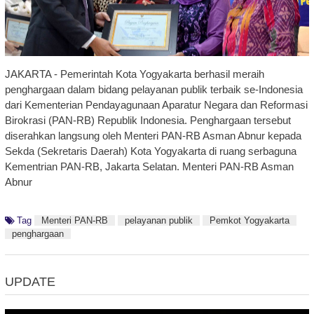
JAKARTA - Pemerintah Kota Yogyakarta berhasil meraih
penghargaan dalam bidang pelayanan publik terbaik se-Indonesia
dari Kementerian Pendayagunaan Aparatur Negara dan Reformasi
Birokrasi (PAN-RB) Republik Indonesia. Penghargaan tersebut
diserahkan langsung oleh Menteri PAN-RB Asman Abnur kepada
Sekda (Sekretaris Daerah) Kota Yogyakarta di ruang serbaguna
Kementrian PAN-RB, Jakarta Selatan. Menteri PAN-RB Asman
Abnur
Tag
Menteri PAN-RB
pelayanan publik
Pemkot Yogyakarta
penghargaan
UPDATE