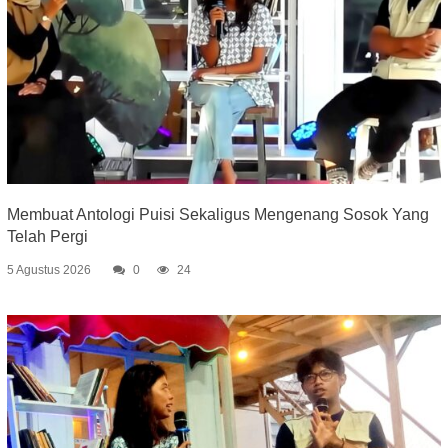
Membuat Antologi Puisi Sekaligus Mengenang Sosok Yang
Telah Pergi
5 Agustus 2026
0
24