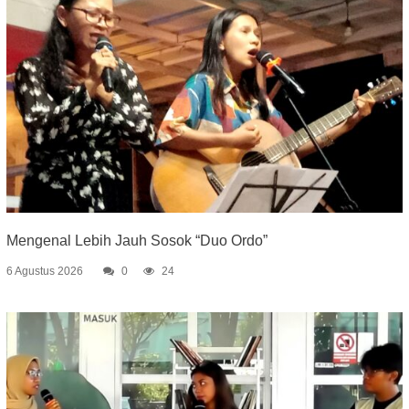
Mengenal Lebih Jauh Sosok “Duo Ordo”
6 Agustus 2026
0
24