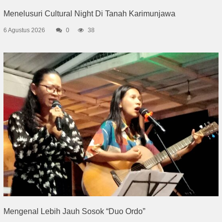
Menelusuri Cultural Night Di Tanah Karimunjawa
6 Agustus 2026
0
38
Mengenal Lebih Jauh Sosok “Duo Ordo”