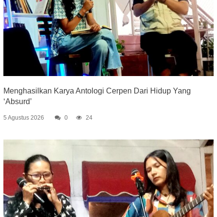
Menghasilkan Karya Antologi Cerpen Dari Hidup Yang
‘Absurd’
5 Agustus 2026
0
24