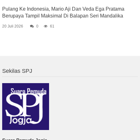
Pulang Ke Indonesia, Mario Aji Dan Veda Ega Pratama
Berupaya Tampil Maksimal Di Balapan Seri Mandalika
20 Juli 2026
0
61
Sekilas SPJ