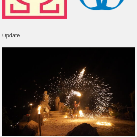
Update