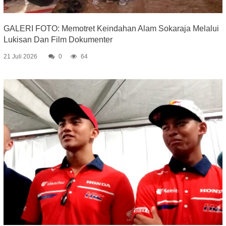
GALERI FOTO: Memotret Keindahan Alam Sokaraja Melalui
Lukisan Dan Film Dokumenter
21 Juli 2026
0
64