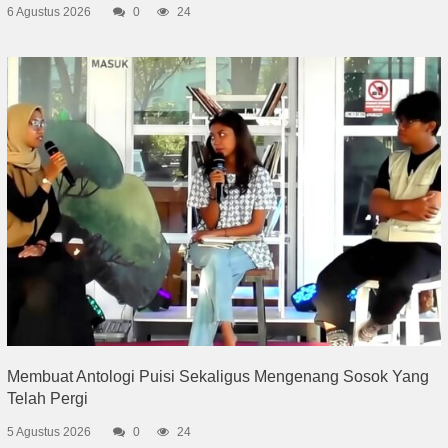
6 Agustus 2026
0
24
Membuat Antologi Puisi Sekaligus Mengenang Sosok Yang
Telah Pergi
5 Agustus 2026
0
24