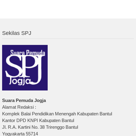
Sekilas SPJ
Suara Pemuda Jogja
Alamat Redaksi :
Komplek Balai Pendidikan Menengah Kabupaten Bantul
Kantor DPD KNPI Kabupaten Bantul
Jl. R.A. Kartini No. 38 Trirenggo Bantul
Yogyakarta 55714