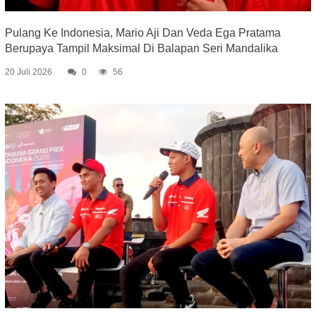
Pulang Ke Indonesia, Mario Aji Dan Veda Ega Pratama
Berupaya Tampil Maksimal Di Balapan Seri Mandalika
20 Juli 2026
0
56