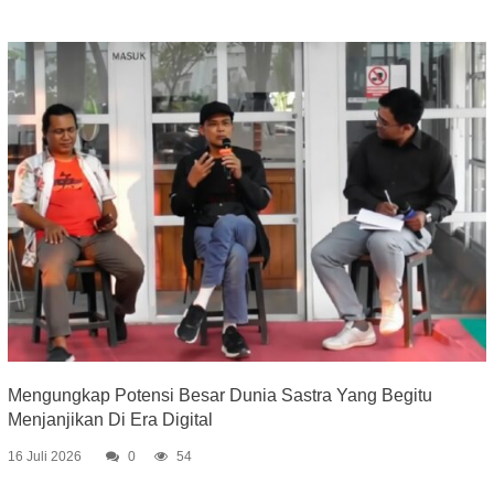
Mengungkap Potensi Besar Dunia Sastra Yang Begitu
Menjanjikan Di Era Digital
16 Juli 2026
0
54