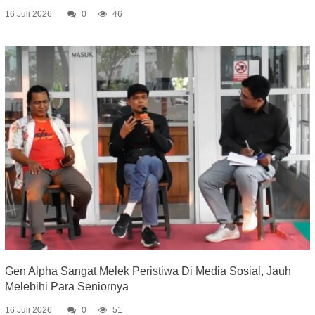
16 Juli 2026
0
46
Gen Alpha Sangat Melek Peristiwa Di Media Sosial, Jauh
Melebihi Para Seniornya
16 Juli 2026
0
51