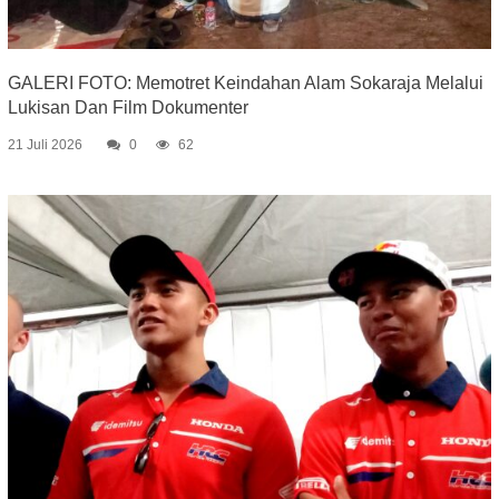
GALERI FOTO: Memotret Keindahan Alam Sokaraja Melalui
Lukisan Dan Film Dokumenter
21 Juli 2026
0
62