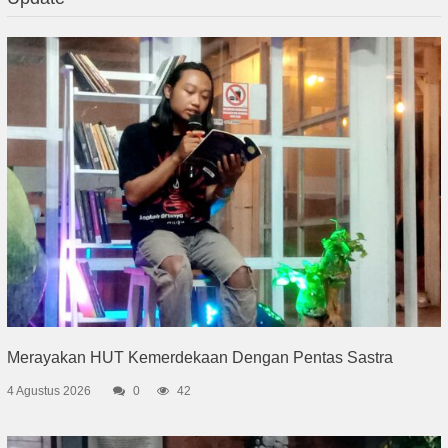
Merayakan HUT Kemerdekaan Dengan Pentas Sastra
4 Agustus 2026
0
42