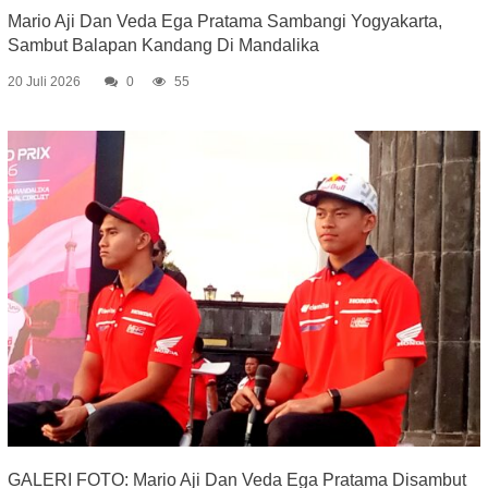
Mario Aji Dan Veda Ega Pratama Sambangi Yogyakarta,
Sambut Balapan Kandang Di Mandalika
20 Juli 2026
0
55
GALERI FOTO: Mario Aji Dan Veda Ega Pratama Disambut