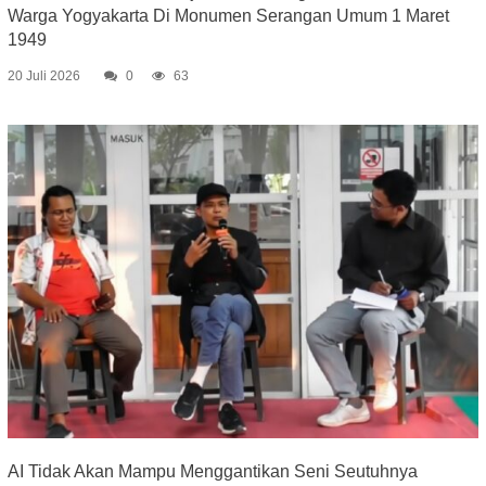
Warga Yogyakarta Di Monumen Serangan Umum 1 Maret
1949
20 Juli 2026
0
63
AI Tidak Akan Mampu Menggantikan Seni Seutuhnya