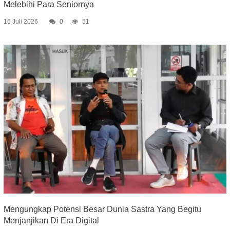
Melebihi Para Seniornya
16 Juli 2026
0
51
Mengungkap Potensi Besar Dunia Sastra Yang Begitu
Menjanjikan Di Era Digital