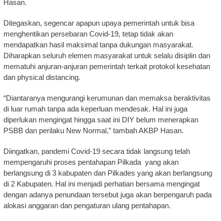
Hasan.
Ditegaskan, segencar apapun upaya pemerintah untuk bisa
menghentikan persebaran Covid-19, tetap tidak akan
mendapatkan hasil maksimal tanpa dukungan masyarakat.
Diharapkan seluruh elemen masyarakat untuk selalu disiplin dan
mematuhi anjuran-anjuran pemerintah terkait protokol kesehatan
dan physical distancing.
“Diantaranya mengurangi kerumunan dan memaksa beraktivitas
di luar rumah tanpa ada keperluan mendesak. Hal ini juga
diperlukan mengingat hingga saat ini DIY belum menerapkan
PSBB dan perilaku New Normal,” tambah AKBP Hasan.
Diingatkan, pandemi Covid-19 secara tidak langsung telah
mempengaruhi proses pentahapan Pilkada yang akan
berlangsung di 3 kabupaten dan Pilkades yang akan berlangsung
di 2 Kabupaten. Hal ini menjadi perhatian bersama mengingat
dengan adanya penundaan tersebut juga akan berpengaruh pada
alokasi anggaran dan pengaturan ulang pentahapan.