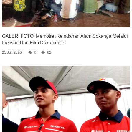
GALERI FOTO: Memotret Keindahan Alam Sokaraja Melalui
Lukisan Dan Film Dokumenter
21 Juli 2026
0
62