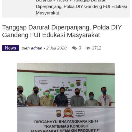
Diperpanjang, Polda DIY Gandeng FUI Edukasi
Masyarakat
Tanggap Darurat Diperpanjang, Polda DIY
Gandeng FUI Edukasi Masyarakat
News
0
1712
oleh
admin
-
2 Juli 2020