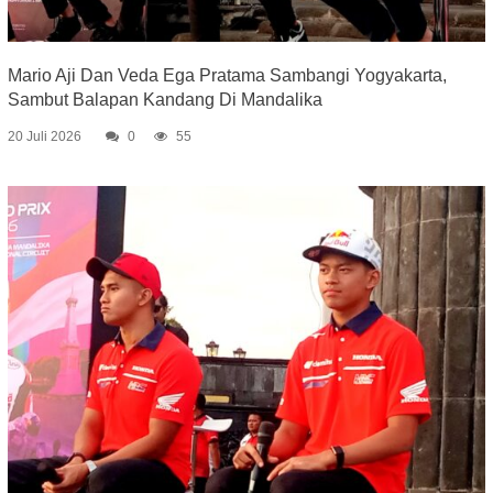
Mario Aji Dan Veda Ega Pratama Sambangi Yogyakarta,
Sambut Balapan Kandang Di Mandalika
20 Juli 2026
0
55