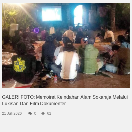
GALERI FOTO: Memotret Keindahan Alam Sokaraja Melalui
Lukisan Dan Film Dokumenter
21 Juli 2026
0
62