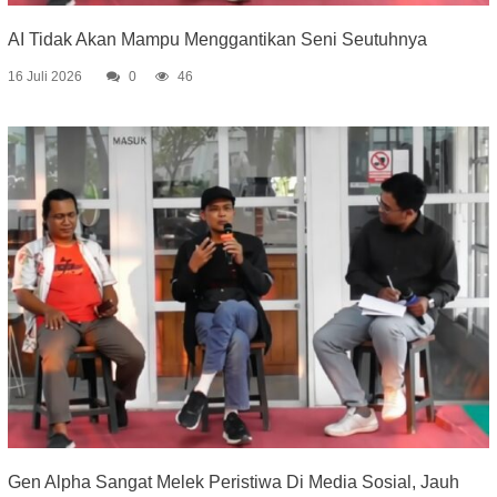
AI Tidak Akan Mampu Menggantikan Seni Seutuhnya
16 Juli 2026
0
46
Gen Alpha Sangat Melek Peristiwa Di Media Sosial, Jauh