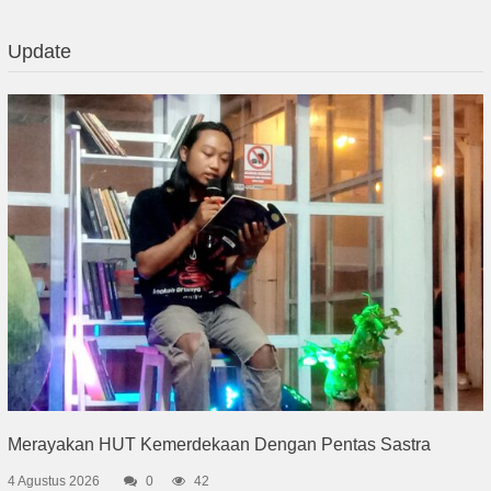
Update
Merayakan HUT Kemerdekaan Dengan Pentas Sastra
4 Agustus 2026
0
42