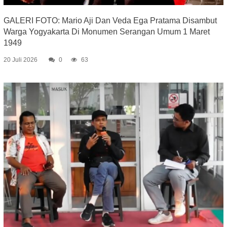
GALERI FOTO: Mario Aji Dan Veda Ega Pratama Disambut
Warga Yogyakarta Di Monumen Serangan Umum 1 Maret
1949
20 Juli 2026
0
63