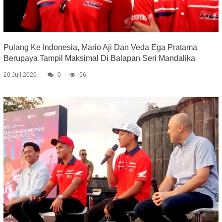
Pulang Ke Indonesia, Mario Aji Dan Veda Ega Pratama
Berupaya Tampil Maksimal Di Balapan Seri Mandalika
20 Juli 2026
0
56