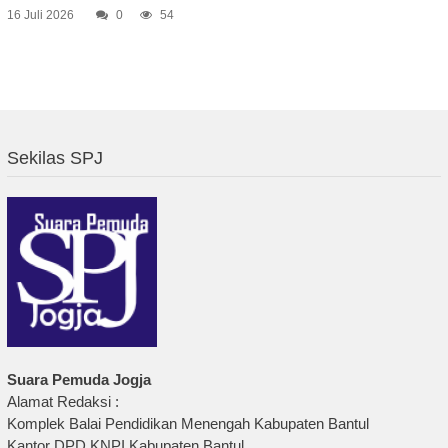
16 Juli 2026
0
54
Sekilas SPJ
Suara Pemuda Jogja
Alamat Redaksi :
Komplek Balai Pendidikan Menengah Kabupaten Bantul
Kantor DPD KNPI Kabupaten Bantul